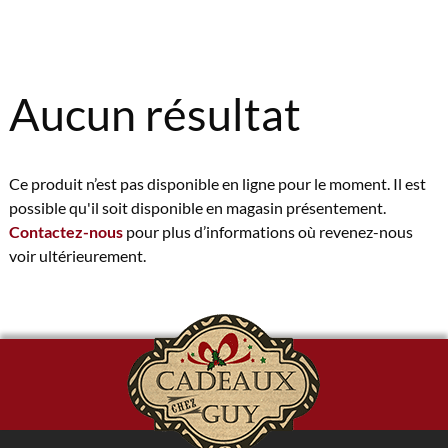
Aucun résultat
Ce produit n’est pas disponible en ligne pour le moment. Il est
possible qu'il soit disponible en magasin présentement.
Contactez-nous
pour plus d’informations où revenez-nous
voir ultérieurement.