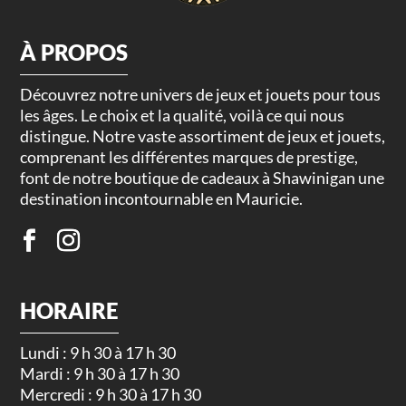
À PROPOS
Découvrez notre univers de jeux et jouets pour tous
les âges. Le choix et la qualité, voilà ce qui nous
distingue. Notre vaste assortiment de jeux et jouets,
comprenant les différentes marques de prestige,
font de notre boutique de cadeaux à Shawinigan une
destination incontournable en Mauricie.
HORAIRE
Lundi : 9 h 30 à 17 h 30
Mardi : 9 h 30 à 17 h 30
Mercredi : 9 h 30 à 17 h 30