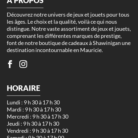
À PROPOS
Découvrez notre univers de jeux et jouets pour tous
les âges. Le choix et la qualité, voilà ce qui nous
distingue. Notre vaste assortiment de jeux et jouets,
comprenant les différentes marques de prestige,
font de notre boutique de cadeaux à Shawinigan une
destination incontournable en Mauricie.
HORAIRE
Lundi : 9 h 30 à 17 h 30
Mardi : 9 h 30 à 17 h 30
Mercredi : 9 h 30 à 17 h 30
Jeudi : 9 h 30 à 17 h 30
Vendredi : 9 h 30 à 17 h 30
Samedi : 9 h 30 à 17 h 00