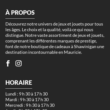
À PROPOS
Découvrez notre univers de jeux et jouets pour tous
les âges. Le choix et la qualité, voilà ce qui nous
distingue. Notre vaste assortiment de jeux et jouets,
comprenant les différentes marques de prestige,
font de notre boutique de cadeaux à Shawinigan une
destination incontournable en Mauricie.
HORAIRE
Lundi : 9 h 30 à 17 h 30
Mardi : 9 h 30 à 17 h 30
Mercredi : 9 h 30 à 17 h 30