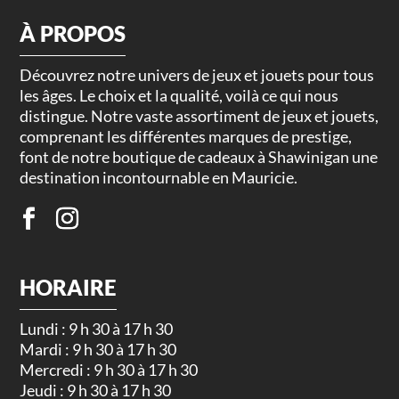
À PROPOS
Découvrez notre univers de jeux et jouets pour tous
les âges. Le choix et la qualité, voilà ce qui nous
distingue. Notre vaste assortiment de jeux et jouets,
comprenant les différentes marques de prestige,
font de notre boutique de cadeaux à Shawinigan une
destination incontournable en Mauricie.
HORAIRE
Lundi : 9 h 30 à 17 h 30
Mardi : 9 h 30 à 17 h 30
Mercredi : 9 h 30 à 17 h 30
Jeudi : 9 h 30 à 17 h 30