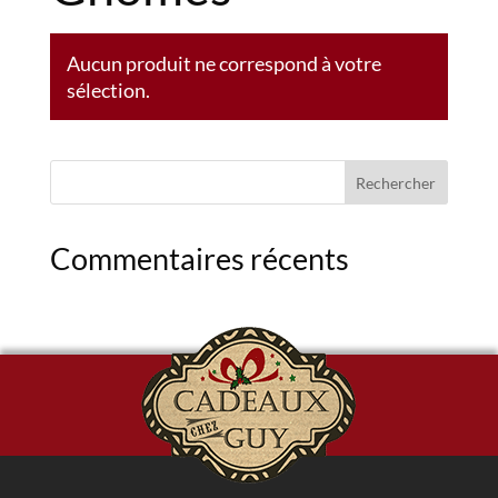
Aucun produit ne correspond à votre
sélection.
Commentaires récents