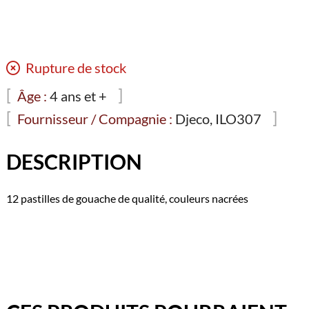
Rupture de stock
Âge :
4 ans et +
Fournisseur / Compagnie :
Djeco, ILO307
DESCRIPTION
12 pastilles de gouache de qualité, couleurs nacrées