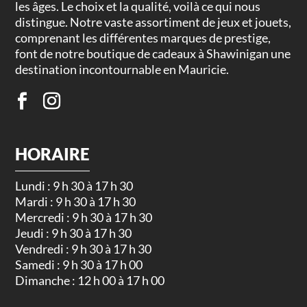
les âges. Le choix et la qualité, voilà ce qui nous
distingue. Notre vaste assortiment de jeux et jouets,
comprenant les différentes marques de prestige,
font de notre boutique de cadeaux à Shawinigan une
destination incontournable en Mauricie.
HORAIRE
Lundi : 9 h 30 à 17 h 30
Mardi : 9 h 30 à 17 h 30
Mercredi : 9 h 30 à 17 h 30
Jeudi : 9 h 30 à 17 h 30
Vendredi : 9 h 30 à 17 h 30
Samedi : 9 h 30 à 17 h 00
Dimanche : 12 h 00 à 17 h 00