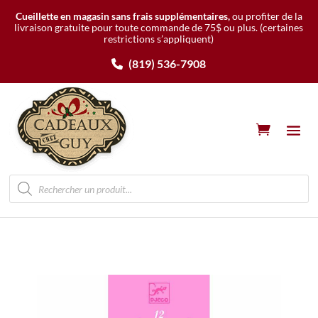
Cueillette en magasin sans frais supplémentaires,
ou profiter de la
livraison gratuite pour toute commande de 75$ ou plus.
(certaines
restrictions s’appliquent)
(819) 536-7908
Recherche
de
produits