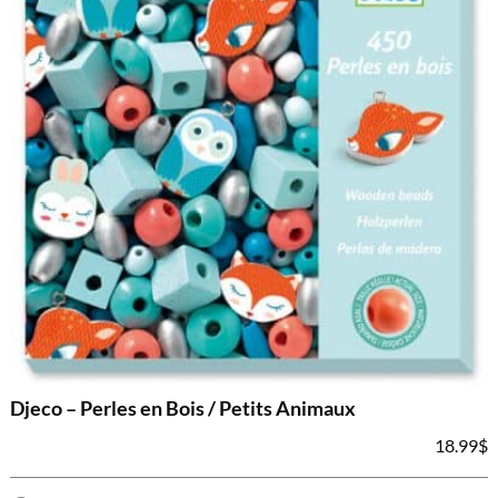
Djeco – Perles en Bois / Petits Animaux
18.99
$