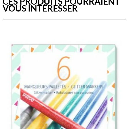
CES PRODUITS POURRAIENT
VOUS INTÉRESSER