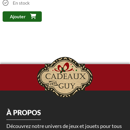
En stock
Ajouter
À PROPOS
Découvrez notre univers de jeux et jouets pour tous