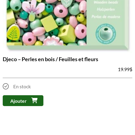
Djeco – Perles en bois / Feuilles et fleurs
19.99
$
En stock
Ajouter