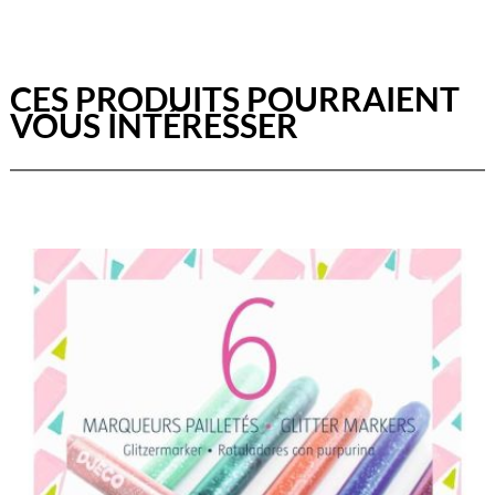
CES PRODUITS POURRAIENT
VOUS INTÉRESSER