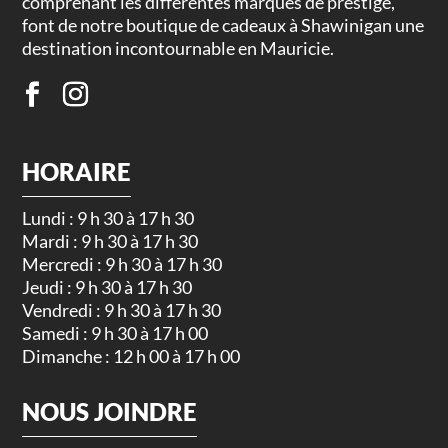
comprenant les différentes marques de prestige,
font de notre boutique de cadeaux à Shawinigan une
destination incontournable en Mauricie.
HORAIRE
Lundi : 9 h 30 à 17 h 30
Mardi : 9 h 30 à 17 h 30
Mercredi : 9 h 30 à 17 h 30
Jeudi : 9 h 30 à 17 h 30
Vendredi : 9 h 30 à 17 h 30
Samedi : 9 h 30 à 17 h 00
Dimanche : 12 h 00 à 17 h 00
NOUS JOINDRE