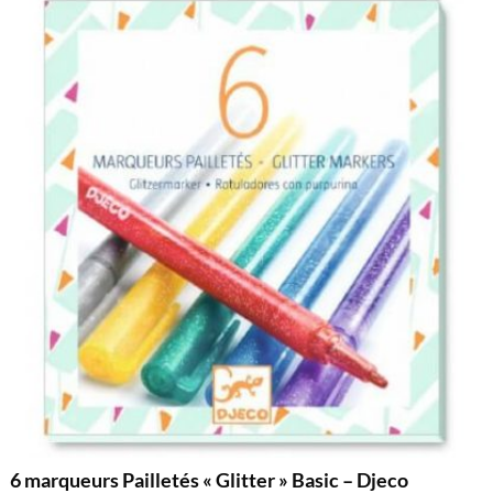
6 marqueurs Pailletés « Glitter » Basic – Djeco