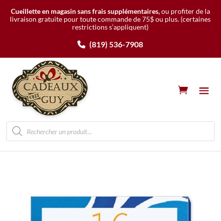
Cueillette en magasin sans frais supplémentaires,
ou profiter de la
livraison gratuite pour toute commande de 75$ ou plus.
(certaines
restrictions s’appliquent)
(819) 536-7908
Recherche
de
produits