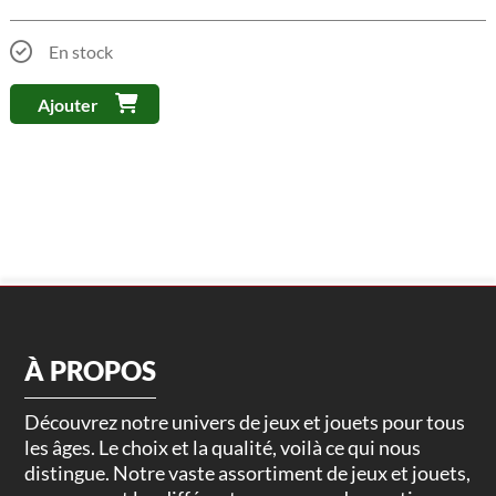
En stock
Ajouter
À PROPOS
Découvrez notre univers de jeux et jouets pour tous
les âges. Le choix et la qualité, voilà ce qui nous
distingue. Notre vaste assortiment de jeux et jouets,