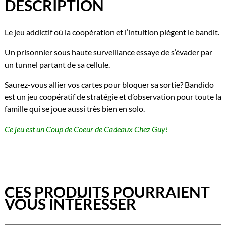
DESCRIPTION
Le jeu addictif où la coopération et l’intuition piègent le bandit.
Un prisonnier sous haute surveillance essaye de s’évader par
un tunnel partant de sa cellule.
Saurez-vous allier vos cartes pour bloquer sa sortie? Bandido
est un jeu coopératif de stratégie et d’observation pour toute la
famille qui se joue aussi très bien en solo.
Ce jeu est un Coup de Coeur de Cadeaux Chez Guy!
CES PRODUITS POURRAIENT
VOUS INTÉRESSER