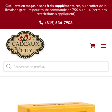
Cueillette en magasin sans frais supplémentaires,
ou profiter de la
livraison gratuite pour toute commande de 75$ ou plus.
(certaines
restrictions s’appliquent)
(819) 536-7908
Recherche
de
produits