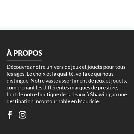
À PROPOS
Découvrez notre univers de jeux et jouets pour tous
les âges. Le choix et la qualité, voilà ce qui nous
distingue. Notre vaste assortiment de jeux et jouets,
comprenant les différentes marques de prestige,
font de notre boutique de cadeaux à Shawinigan une
destination incontournable en Mauricie.