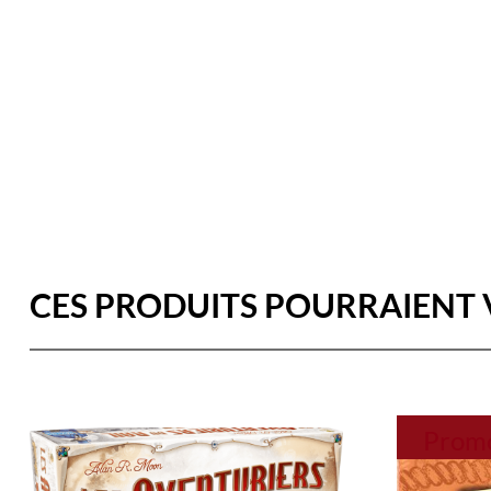
CES PRODUITS POURRAIENT 
Promo