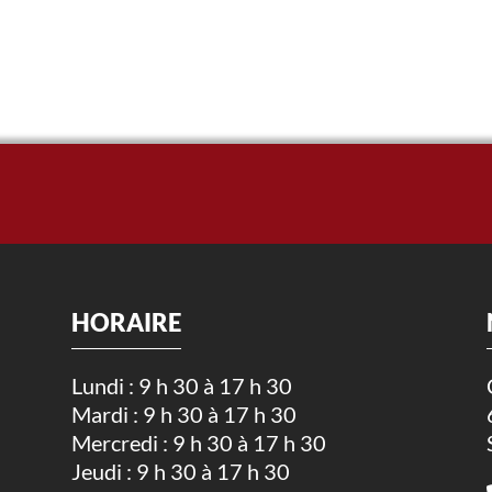
HORAIRE
Lundi : 9 h 30 à 17 h 30
Mardi : 9 h 30 à 17 h 30
.
Mercredi : 9 h 30 à 17 h 30
Jeudi : 9 h 30 à 17 h 30