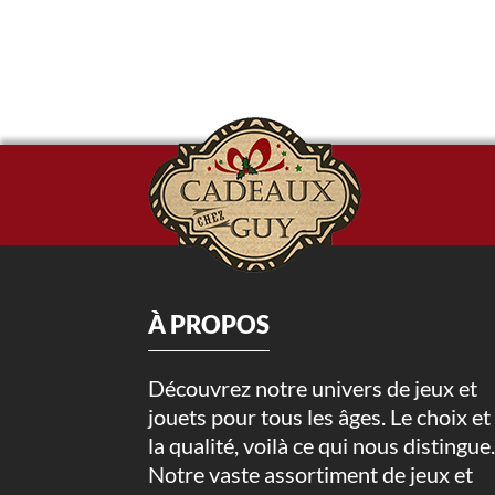
À PROPOS
Découvrez notre univers de jeux et
jouets pour tous les âges. Le choix et
la qualité, voilà ce qui nous distingue
Notre vaste assortiment de jeux et