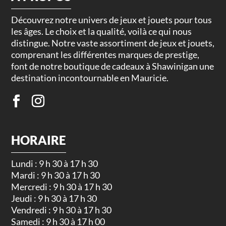
Découvrez notre univers de jeux et jouets pour tous
les âges. Le choix et la qualité, voilà ce qui nous
distingue. Notre vaste assortiment de jeux et jouets,
comprenant les différentes marques de prestige,
font de notre boutique de cadeaux à Shawinigan une
destination incontournable en Mauricie.
HORAIRE
Lundi : 9 h 30 à 17 h 30
Mardi : 9 h 30 à 17 h 30
Mercredi : 9 h 30 à 17 h 30
Jeudi : 9 h 30 à 17 h 30
Vendredi : 9 h 30 à 17 h 30
Samedi : 9 h 30 à 17 h 00