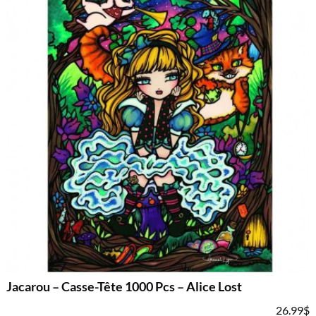
Jacarou – Casse-Tête 1000 Pcs – Alice Lost
26.99
$