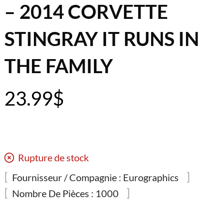
– 2014 CORVETTE
STINGRAY IT RUNS IN
THE FAMILY
23.99
$
Rupture de stock
Fournisseur / Compagnie :
Eurographics
Nombre De Pièces :
1000