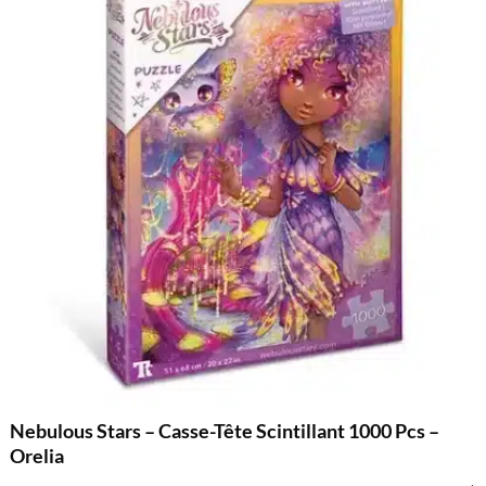
Nebulous Stars – Casse-Tête Scintillant 1000 Pcs –
Orelia