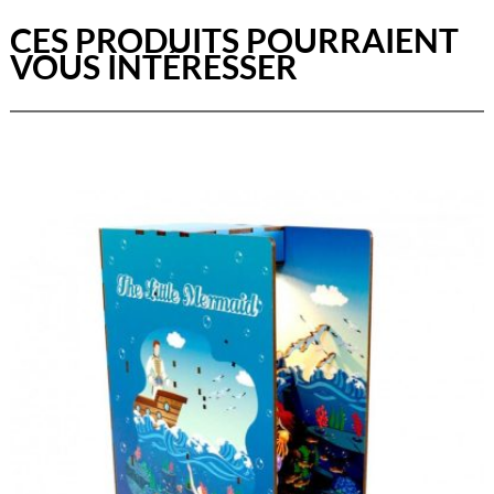
CES PRODUITS POURRAIENT
VOUS INTÉRESSER