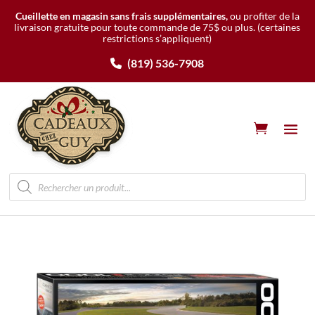
Cueillette en magasin sans frais supplémentaires,
ou profiter de la
livraison gratuite pour toute commande de 75$ ou plus.
(certaines
restrictions s’appliquent)
(819) 536-7908
Recherche
de
produits