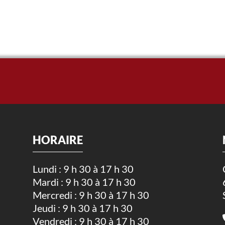
HORAIRE
Lundi : 9 h 30 à 17 h 30
Mardi : 9 h 30 à 17 h 30
.
Mercredi : 9 h 30 à 17 h 30
Jeudi : 9 h 30 à 17 h 30
Vendredi : 9 h 30 à 17 h 30