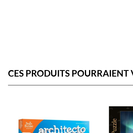
CES PRODUITS POURRAIENT 