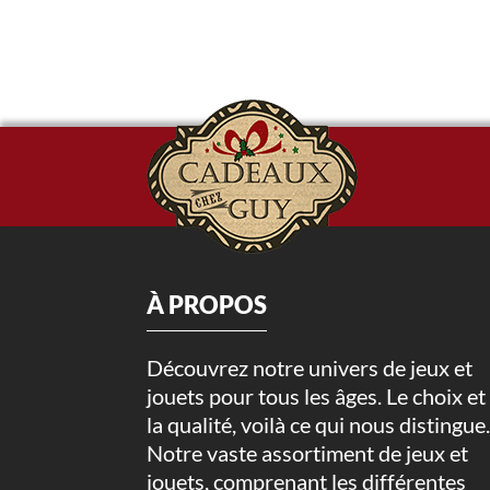
À PROPOS
Découvrez notre univers de jeux et
jouets pour tous les âges. Le choix et
la qualité, voilà ce qui nous distingue
Notre vaste assortiment de jeux et
jouets, comprenant les différentes