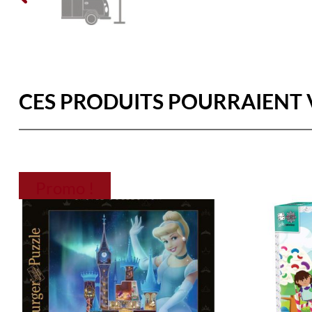
CES PRODUITS POURRAIENT 
Promo !