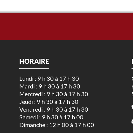
HORAIRE
Lundi : 9 h 30 à 17 h 30
Mardi : 9 h 30 à 17 h 30
.
Mercredi : 9 h 30 à 17 h 30
Jeudi : 9 h 30 à 17 h 30
Vendredi : 9 h 30 à 17 h 30
Samedi : 9 h 30 à 17 h 00
Dimanche : 12 h 00 à 17 h 00