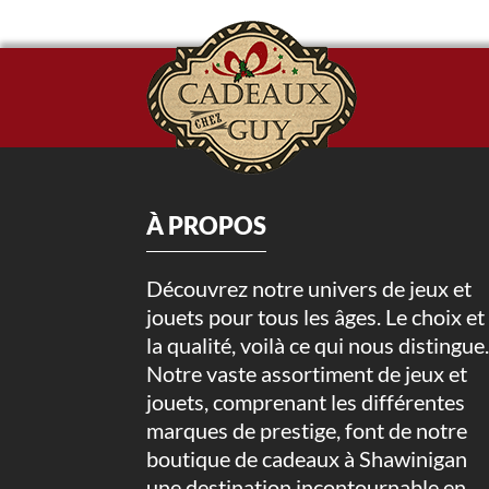
À PROPOS
Découvrez notre univers de jeux et
jouets pour tous les âges. Le choix et
la qualité, voilà ce qui nous distingue
Notre vaste assortiment de jeux et
jouets, comprenant les différentes
marques de prestige, font de notre
boutique de cadeaux à Shawinigan
une destination incontournable en