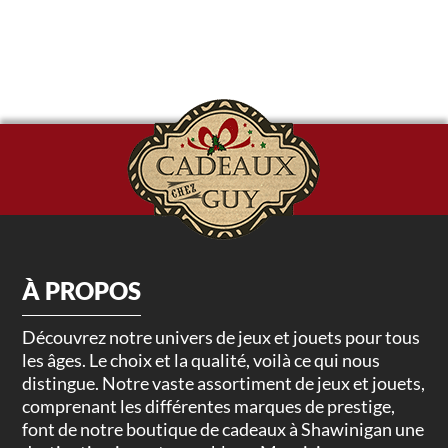
À PROPOS
Découvrez notre univers de jeux et jouets pour tous
les âges. Le choix et la qualité, voilà ce qui nous
distingue. Notre vaste assortiment de jeux et jouets,
comprenant les différentes marques de prestige,
font de notre boutique de cadeaux à Shawinigan une