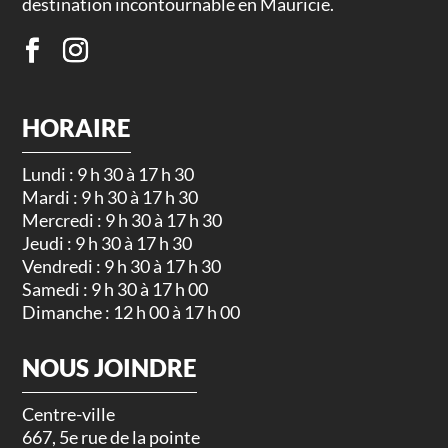
destination incontournable en Mauricie.
HORAIRE
Lundi : 9 h 30 à 17 h 30
Mardi : 9 h 30 à 17 h 30
Mercredi : 9 h 30 à 17 h 30
Jeudi : 9 h 30 à 17 h 30
Vendredi : 9 h 30 à 17 h 30
Samedi : 9 h 30 à 17 h 00
Dimanche : 12 h 00 à 17 h 00
NOUS JOINDRE
Centre-ville
667, 5e rue de la pointe