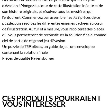
d’évasion ! Plongez au cœur de cette illustration inédite et de
son histoire originale, et résolvez tous les mystères qui
l’entourent. Commencez par assembler les 759 pièces de ce
puzzle, puis résolvez les différentes énigmes cachées au cœur
de l’illustration. Au fur et à mesure, vous récolterez des pièces
qui vous permettront de reconstituer la solution finale, comme
clef de sortie de ce grand jeu d’évasion.
Un puzzle de 759 pièces, un guide de jeu, une enveloppe
contenant la solution finale
Pièces de qualité Ravensburger
CES PRODUITS POURRAIENT
VOUS INTÉRESSER