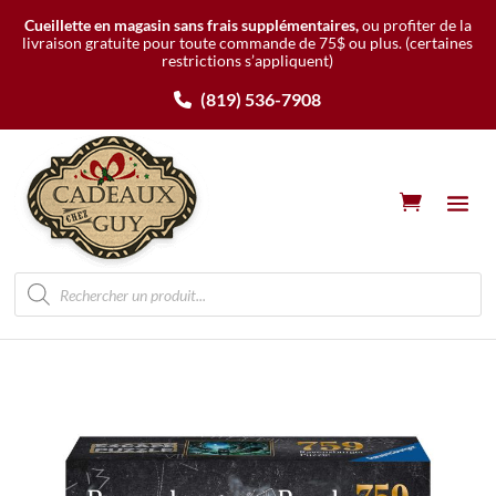
Cueillette en magasin sans frais supplémentaires,
ou profiter de la
livraison gratuite pour toute commande de 75$ ou plus.
(certaines
restrictions s’appliquent)
(819) 536-7908
Recherche
de
produits