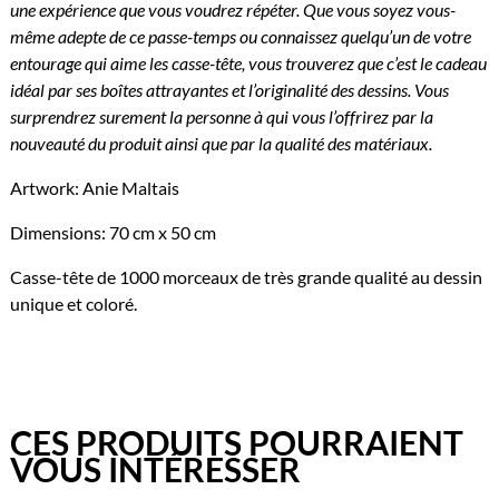
une expérience que vous voudrez répéter. Que vous soyez vous-
même adepte de ce passe-temps ou connaissez quelqu’un de votre
entourage qui aime les casse-tête, vous trouverez que c’est le cadeau
idéal par ses boîtes attrayantes et l’originalité des dessins. Vous
surprendrez surement la personne à qui vous l’offrirez par la
nouveauté du produit ainsi que par la qualité des matériaux.
Artwork: Anie Maltais
Dimensions: 70 cm x 50 cm
Casse-tête de 1000 morceaux de très grande qualité au dessin
unique et coloré.
CES PRODUITS POURRAIENT
VOUS INTÉRESSER