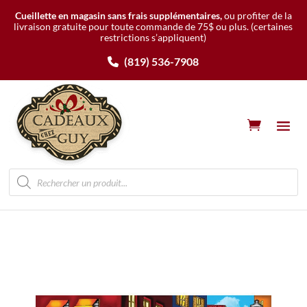
Cueillette en magasin sans frais supplémentaires,
ou profiter de la
livraison gratuite pour toute commande de 75$ ou plus.
(certaines
restrictions s’appliquent)
(819) 536-7908
Recherche
de
produits