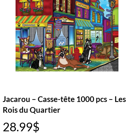
Jacarou – Casse-tête 1000 pcs – Les
Rois du Quartier
28.99
$