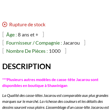
Rupture de stock
Âge :
8 ans et +
Fournisseur / Compagnie :
Jacarou
Nombre De Pièces :
1000
DESCRIPTION
***Plusieurs autres modèles de casse-tête Jacarou sont
disponibles en boutique à Shawinigan
La Qualité des casse-têtes Jacarou est comparable aux plus grandes
marques sur le marché. La richesse des couleurs et les détails des
dessins sauront vous plaire. L’assemblage d’un casse-tête Jacarou est