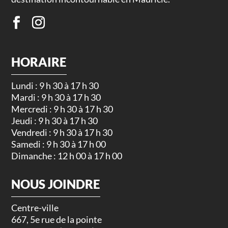
HORAIRE
Lundi : 9 h 30 à 17 h 30
Mardi : 9 h 30 à 17 h 30
Mercredi : 9 h 30 à 17 h 30
Jeudi : 9 h 30 à 17 h 30
Vendredi : 9 h 30 à 17 h 30
Samedi : 9 h 30 à 17 h 00
Dimanche : 12 h 00 à 17 h 00
NOUS JOINDRE
Centre-ville
667, 5e rue de la pointe