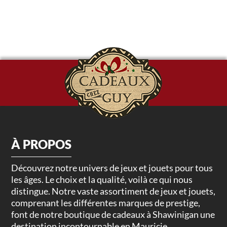
À PROPOS
Découvrez notre univers de jeux et jouets pour tous
les âges. Le choix et la qualité, voilà ce qui nous
distingue. Notre vaste assortiment de jeux et jouets,
comprenant les différentes marques de prestige,
font de notre boutique de cadeaux à Shawinigan une
destination incontournable en Mauricie.