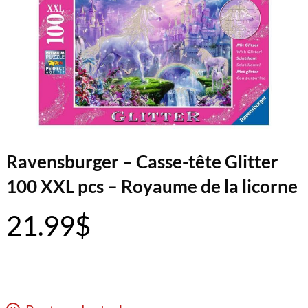
Ravensburger – Casse-tête Glitter
100 XXL pcs – Royaume de la licorne
21.99
$