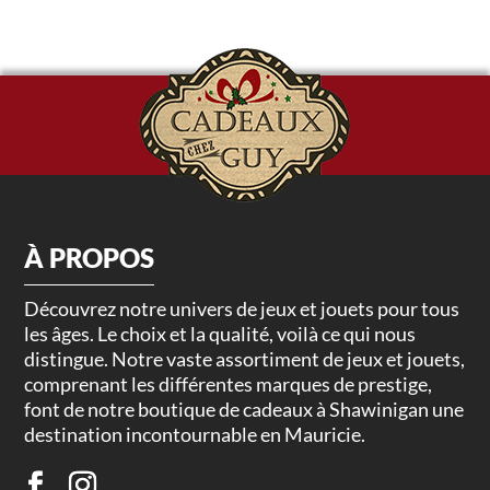
À PROPOS
Découvrez notre univers de jeux et jouets pour tous
les âges. Le choix et la qualité, voilà ce qui nous
distingue. Notre vaste assortiment de jeux et jouets,
comprenant les différentes marques de prestige,
font de notre boutique de cadeaux à Shawinigan une
destination incontournable en Mauricie.