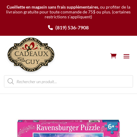
Cueillette en magasin sans frais supplémentaires,
ou profiter de la
livraison gratuite pour toute commande de 75$ ou plus.
(certaines
restrictions s’appliquent)
(819) 536-7908
Recherche
de
produits