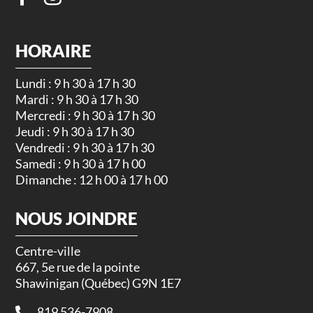
HORAIRE
Lundi : 9 h 30 à 17 h 30
Mardi : 9 h 30 à 17 h 30
Mercredi : 9 h 30 à 17 h 30
Jeudi : 9 h 30 à 17 h 30
Vendredi : 9 h 30 à 17 h 30
Samedi : 9 h 30 à 17 h 00
Dimanche : 12 h 00 à 17 h 00
NOUS JOINDRE
Centre-ville
667, 5e rue de la pointe
Shawinigan (Québec) G9N 1E7
819 536-7908