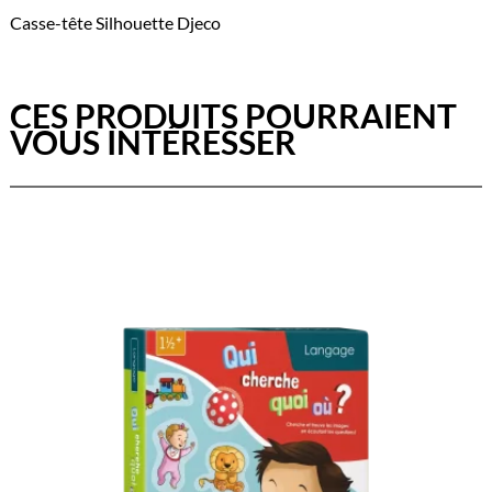
Casse-tête Silhouette Djeco
CES PRODUITS POURRAIENT
VOUS INTÉRESSER