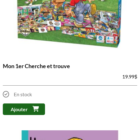
Mon 1er Cherche et trouve
19.99
$
En stock
Ajouter