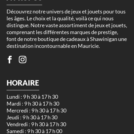
Découvrez notre univers de jeux et jouets pour tous
les âges. Le choix et la qualité, voilà ce qui nous
distingue. Notre vaste assortiment de jeux et jouets,
comprenant les différentes marques de prestige,
font de notre boutique de cadeaux à Shawinigan une
destination incontournable en Mauricie.
HORAIRE
Lundi : 9 h 30 à 17 h 30
Mardi : 9 h 30 à 17 h 30
Mercredi : 9 h 30 à 17 h 30
Jeudi : 9 h 30 à 17 h 30
Vendredi : 9 h 30 à 17 h 30
Samedi : 9 h 30 à 17 h 00