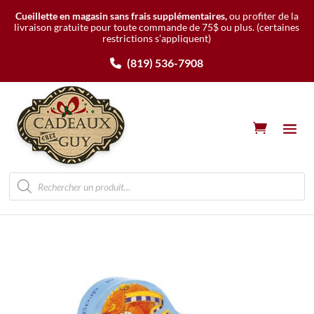
Cueillette en magasin sans frais supplémentaires,
ou profiter de la
livraison gratuite pour toute commande de 75$ ou plus.
(certaines
restrictions s’appliquent)
(819) 536-7908
Recherche
de
produits