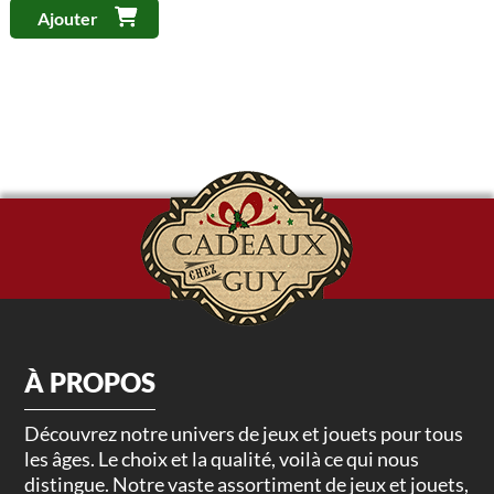
Ajouter
À PROPOS
Découvrez notre univers de jeux et jouets pour tous
les âges. Le choix et la qualité, voilà ce qui nous
distingue. Notre vaste assortiment de jeux et jouets,