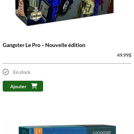
Gangster Le Pro – Nouvelle édition
49.99
$
En stock
Ajouter