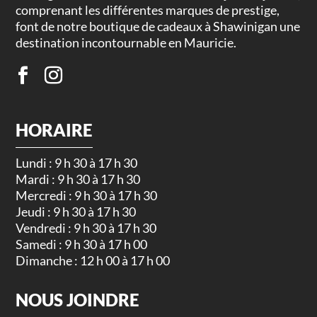
comprenant les différentes marques de prestige,
font de notre boutique de cadeaux à Shawinigan une
destination incontournable en Mauricie.
HORAIRE
Lundi : 9 h 30 à 17 h 30
Mardi : 9 h 30 à 17 h 30
Mercredi : 9 h 30 à 17 h 30
Jeudi : 9 h 30 à 17 h 30
Vendredi : 9 h 30 à 17 h 30
Samedi : 9 h 30 à 17 h 00
Dimanche : 12 h 00 à 17 h 00
NOUS JOINDRE