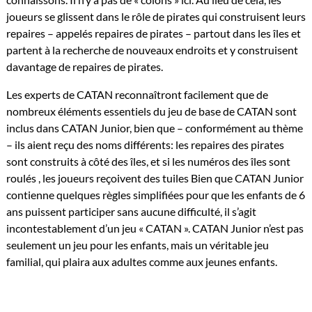
joueurs se glissent dans le rôle de pirates qui construisent leurs
repaires – appelés repaires de pirates – partout dans les îles et
partent à la recherche de nouveaux endroits et y construisent
davantage de repaires de pirates.
Les experts de CATAN reconnaîtront facilement que de
nombreux éléments essentiels du jeu de base de CATAN sont
inclus dans CATAN Junior, bien que – conformément au thème
– ils aient reçu des noms différents: les repaires des pirates
sont construits à côté des îles, et si les numéros des îles sont
roulés , les joueurs reçoivent des tuiles Bien que CATAN Junior
contienne quelques règles simplifiées pour que les enfants de 6
ans puissent participer sans aucune difficulté, il s’agit
incontestablement d’un jeu « CATAN ». CATAN Junior n’est pas
seulement un jeu pour les enfants, mais un véritable jeu
familial, qui plaira aux adultes comme aux jeunes enfants.