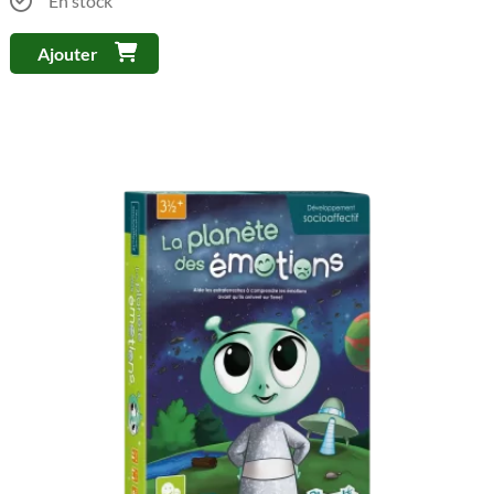
En stock
Ajouter