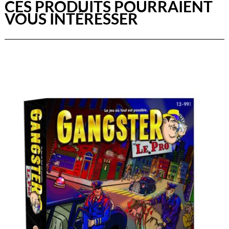
CES PRODUITS POURRAIENT
VOUS INTÉRESSER