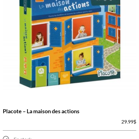
Placote – La maison des actions
29.99
$