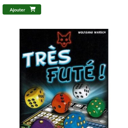
Ajouter