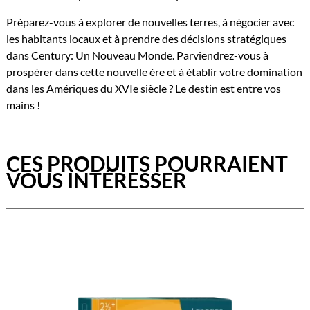
Préparez-vous à explorer de nouvelles terres, à négocier avec
les habitants locaux et à prendre des décisions stratégiques
dans Century: Un Nouveau Monde. Parviendrez-vous à
prospérer dans cette nouvelle ère et à établir votre domination
dans les Amériques du XVIe siècle ? Le destin est entre vos
mains !
CES PRODUITS POURRAIENT
VOUS INTÉRESSER