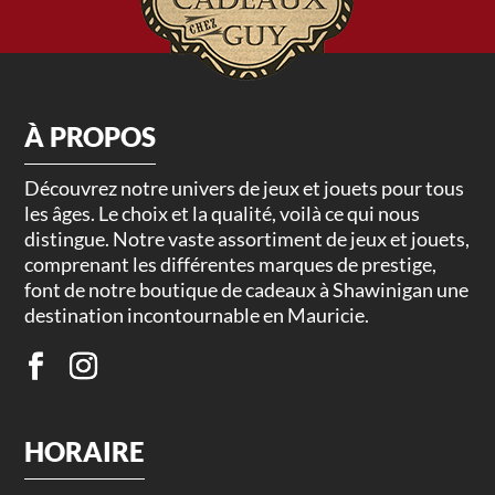
À PROPOS
Découvrez notre univers de jeux et jouets pour tous
les âges. Le choix et la qualité, voilà ce qui nous
distingue. Notre vaste assortiment de jeux et jouets,
comprenant les différentes marques de prestige,
font de notre boutique de cadeaux à Shawinigan une
destination incontournable en Mauricie.
HORAIRE