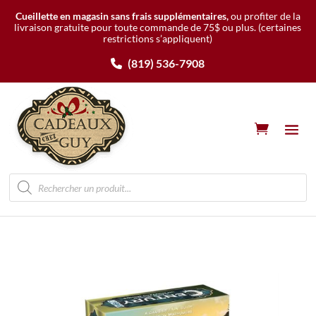
Cueillette en magasin sans frais supplémentaires,
ou profiter de la
livraison gratuite pour toute commande de 75$ ou plus.
(certaines
restrictions s’appliquent)
(819) 536-7908
Recherche
de
produits