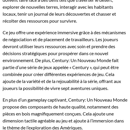
explorer de nouvelles terres, interagir avec les habitants
locaux, tenir un journal de leurs découvertes et chasser et
récolter des ressources pour survivre.
Ce jeu offre une expérience immersive grâce à des mécanismes
de négociation et de placement de travailleurs. Les joueurs
devront utiliser leurs ressources avec soin et prendre des
décisions stratégiques pour prospérer dans ce nouvel
environnement. De plus, Century: Un Nouveau Monde fait
partie d’une série de jeux appelée « Century », qui peut être
combinée pour créer différentes expériences de jeu. Cela
ajoute de la variété et de la rejouabilité à la série, offrant aux
joueurs la possibilité de vivre sept aventures uniques.
En plus d’un gameplay captivant, Century: Un Nouveau Monde
propose des composants de haute qualité, notamment des
pièces en bois magnifiquement conçues. Cela ajoute une
dimension tactile agréable au jeu et ajoute à l’immersion dans
le thème de l’exploration des Amériques.