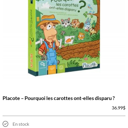
Placote – Pourquoi les carottes ont-elles disparu ?
36.99
$
En stock