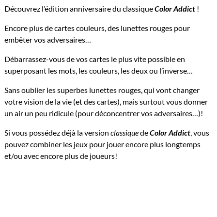
Découvrez l’édition anniversaire du classique
Color Addict
!
Encore plus de cartes couleurs, des lunettes rouges pour
embêter vos adversaires…
Débarrassez-vous de vos cartes le plus vite possible en
superposant les mots, les couleurs, les deux ou l’inverse…
Sans oublier les superbes lunettes rouges, qui vont changer
votre vision de la vie (et des cartes), mais surtout vous donner
un air un peu ridicule (pour déconcentrer vos adversaires…)!
Si vous possédez déjà la version
classique
de
Color Addict
, vous
pouvez combiner les jeux pour jouer encore plus longtemps
et/ou avec encore plus de joueurs!