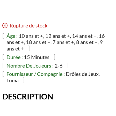
Rupture de stock
Âge :
10 ans et +, 12 ans et +, 14 ans et +, 16
ans et +, 18 ans et +, 7 ans et +, 8 ans et +, 9
ans et +
Durée :
15 Minutes
Nombre De Joueurs :
2-6
Fournisseur / Compagnie :
Drôles de Jeux,
Luma
DESCRIPTION