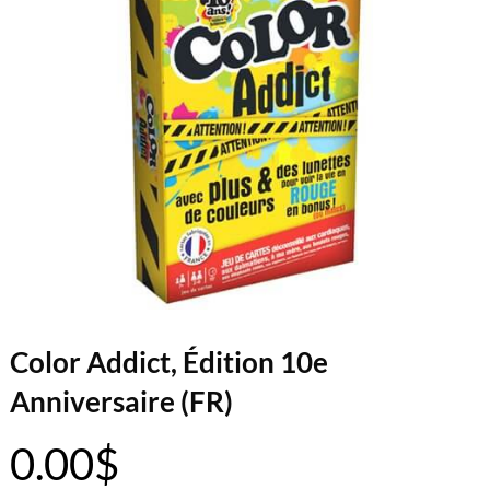
Color Addict, Édition 10e
Anniversaire (FR)
0.00
$