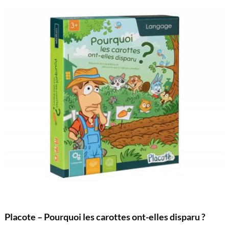
Placote – Pourquoi les carottes ont-elles disparu ?