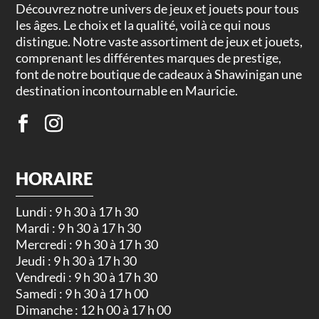
Découvrez notre univers de jeux et jouets pour tous
les âges. Le choix et la qualité, voilà ce qui nous
distingue. Notre vaste assortiment de jeux et jouets,
comprenant les différentes marques de prestige,
font de notre boutique de cadeaux à Shawinigan une
destination incontournable en Mauricie.
HORAIRE
Lundi : 9 h 30 à 17 h 30
Mardi : 9 h 30 à 17 h 30
Mercredi : 9 h 30 à 17 h 30
Jeudi : 9 h 30 à 17 h 30
Vendredi : 9 h 30 à 17 h 30
Samedi : 9 h 30 à 17 h 00
Dimanche : 12 h 00 à 17 h 00