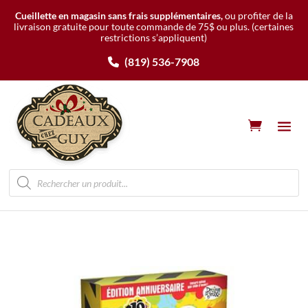
Cueillette en magasin sans frais supplémentaires,
ou profiter de la
livraison gratuite pour toute commande de 75$ ou plus.
(certaines
restrictions s’appliquent)
(819) 536-7908
Recherche
de
produits