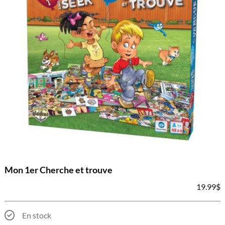
Mon 1er Cherche et trouve
19.99
$
En stock