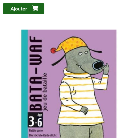
Ajouter