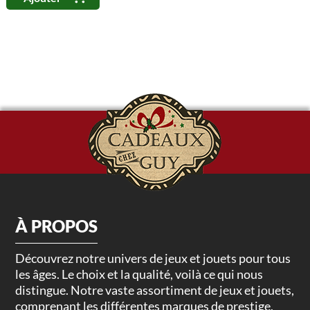
À PROPOS
Découvrez notre univers de jeux et jouets pour tous
les âges. Le choix et la qualité, voilà ce qui nous
distingue. Notre vaste assortiment de jeux et jouets,
comprenant les différentes marques de prestige,