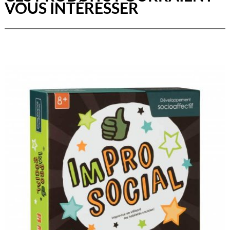
VOUS INTÉRESSER