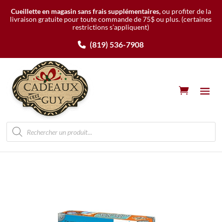
Cueillette en magasin sans frais supplémentaires,
ou profiter de la
livraison gratuite pour toute commande de 75$ ou plus.
(certaines
restrictions s’appliquent)
(819) 536-7908
Recherche
de
produits