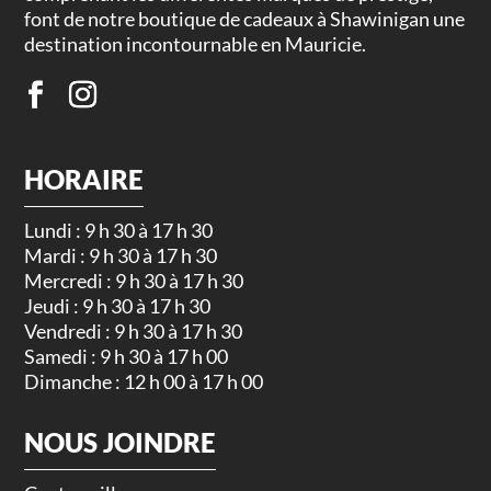
font de notre boutique de cadeaux à Shawinigan une
destination incontournable en Mauricie.
HORAIRE
Lundi : 9 h 30 à 17 h 30
Mardi : 9 h 30 à 17 h 30
Mercredi : 9 h 30 à 17 h 30
Jeudi : 9 h 30 à 17 h 30
Vendredi : 9 h 30 à 17 h 30
Samedi : 9 h 30 à 17 h 00
Dimanche : 12 h 00 à 17 h 00
NOUS JOINDRE