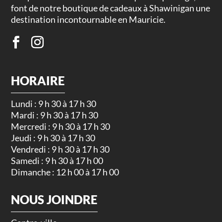
font de notre boutique de cadeaux à Shawinigan une
destination incontournable en Mauricie.
HORAIRE
Lundi : 9 h 30 à 17 h 30
Mardi : 9 h 30 à 17 h 30
Mercredi : 9 h 30 à 17 h 30
Jeudi : 9 h 30 à 17 h 30
Vendredi : 9 h 30 à 17 h 30
Samedi : 9 h 30 à 17 h 00
Dimanche : 12 h 00 à 17 h 00
NOUS JOINDRE