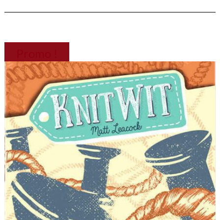
Promo !