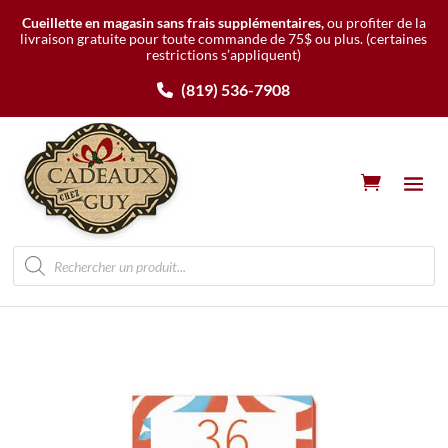
Cueillette en magasin sans frais supplémentaires,
ou profiter de la
livraison gratuite pour toute commande de 75$ ou plus.
(certaines
restrictions s’appliquent)
(819) 536-7908
Recherche
de
produits