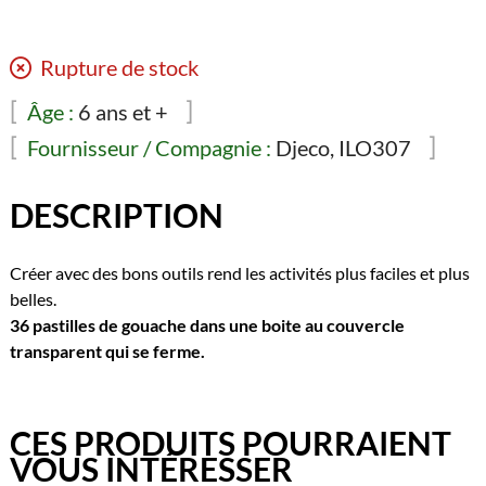
Rupture de stock
Âge :
6 ans et +
Fournisseur / Compagnie :
Djeco, ILO307
DESCRIPTION
Créer avec des bons outils rend les activités plus faciles et plus
belles.
36 pastilles de gouache dans une boite au couvercle
transparent qui se ferme.
CES PRODUITS POURRAIENT
VOUS INTÉRESSER