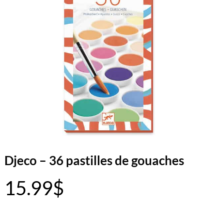
Djeco – 36 pastilles de gouaches
15.99
$