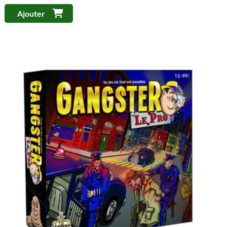
Ajouter