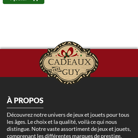
À PROPOS
Découvrez notre univers de jeux et jouets pour tous
les âges. Le choix et la qualité, voilà ce qui nous
distingue. Notre vaste assortiment de jeux et jouets,
comprenant les différentes marques de prestige,