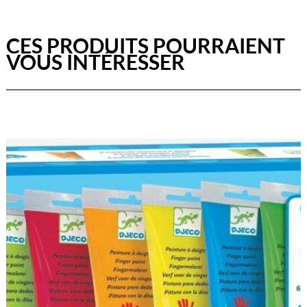
CES PRODUITS POURRAIENT
VOUS INTÉRESSER