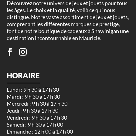
Découvrez notre univers de jeux et jouets pour tous
les âges. Le choix et la qualité, voilà ce qui nous
distingue. Notre vaste assortiment de jeux et jouets,
comprenant les différentes marques de prestige,
font de notre boutique de cadeaux à Shawinigan une
destination incontournable en Mauricie.
HORAIRE
Lundi : 9 h 30 à 17 h 30
Mardi : 9 h 30 à 17 h 30
Mercredi : 9 h 30 à 17 h 30
Jeudi : 9 h 30 à 17 h 30
Vendredi : 9 h 30 à 17 h 30
Samedi : 9 h 30 à 17 h 00
Dimanche : 12 h 00 à 17 h 00