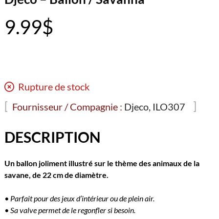
9.99
$
Rupture de stock
Fournisseur / Compagnie :
Djeco, ILO307
DESCRIPTION
Un ballon joliment illustré sur le thème des animaux de la
savane, de 22 cm de diamètre.
• Parfait pour des jeux d’intérieur ou de plein air.
• Sa valve permet de le regonfler si besoin.