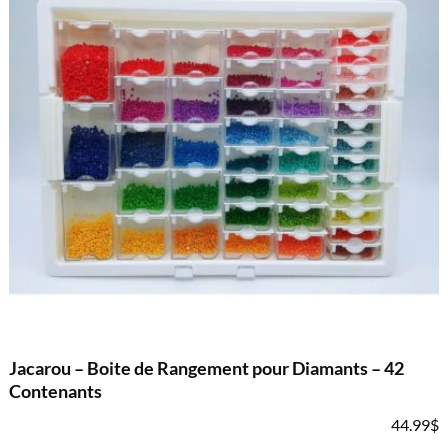
Jacarou – Boite de Rangement pour Diamants – 42
Contenants
44.99
$