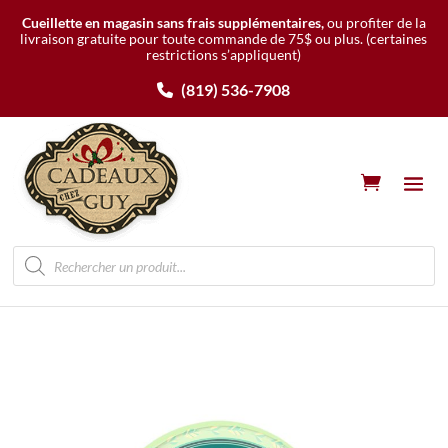
Cueillette en magasin sans frais supplémentaires,
ou profiter de la
livraison gratuite pour toute commande de 75$ ou plus.
(certaines
restrictions s’appliquent)
(819) 536-7908
Recherche
de
produits