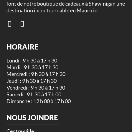
font de notre boutique de cadeaux à Shawinigan une
destination incontournable en Mauricie.
HORAIRE
Lundi : 9 h 30 à 17 h 30
Mardi : 9 h 30 à 17 h 30
Mercredi : 9 h 30 à 17 h 30
Jeudi : 9 h 30 à 17 h 30
Vendredi : 9 h 30 à 17 h 30
Samedi : 9 h 30 à 17 h 00
Dimanche : 12 h 00 à 17 h 00
NOUS JOINDRE
Centre-ville