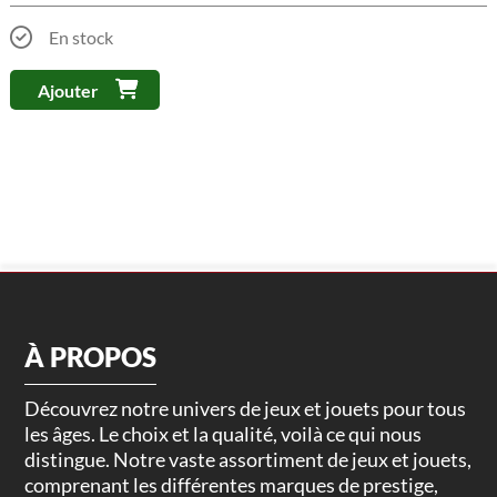
En stock
Ajouter
À PROPOS
Découvrez notre univers de jeux et jouets pour tous
les âges. Le choix et la qualité, voilà ce qui nous
distingue. Notre vaste assortiment de jeux et jouets,
comprenant les différentes marques de prestige,