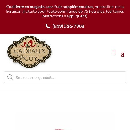
Cueillette en magasin sans frais supplémentaires,
ou profiter de la
livraison gratuite pour toute commande de 75$ ou plus.
(certaines
restrictions s’appliquent)
(819) 536-7908
Recherche
de
produits