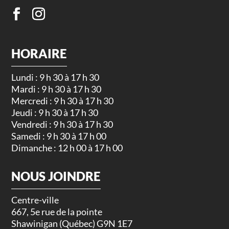
HORAIRE
Lundi : 9 h 30 à 17 h 30
Mardi : 9 h 30 à 17 h 30
Mercredi : 9 h 30 à 17 h 30
Jeudi : 9 h 30 à 17 h 30
Vendredi : 9 h 30 à 17 h 30
Samedi : 9 h 30 à 17 h 00
Dimanche : 12 h 00 à 17 h 00
NOUS JOINDRE
Centre-ville
667, 5e rue de la pointe
Shawinigan (Québec) G9N 1E7