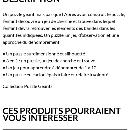
Un puzzle géant mais pas que ! Après avoir construit le puzzle,
l’enfant découvre un jeu de cherche et trouve dans lequel
l’enfant devra retrouver les éléments des bandes dans les
quantités indiquées. Un puzzle, un jeu d’observation et une
approche du dénombrement.
• Un puzzle surdimensionné et silhouetté
• 3 en 1 : un puzzle, un jeu de cherche et trouve
• Un jeu pour apprendre à dénombrer de 1 à 10
• Un puzzle en carton épais à faire et refaire à volonté
Collection Puzzle Géants
CES PRODUITS POURRAIENT
VOUS INTÉRESSER