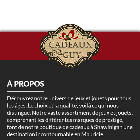
À PROPOS
Découvrez notre univers de jeux et jouets pour tous
les âges. Le choix et la qualité, voilà ce qui nous
distingue. Notre vaste assortiment de jeux et jouets,
comprenant les différentes marques de prestige,
font de notre boutique de cadeaux à Shawinigan une
destination incontournable en Mauricie.