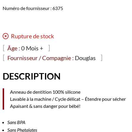
Numéro de fournisseur : 6375
Rupture de stock
Âge :
0 Mois +
Fournisseur / Compagnie :
Douglas
DESCRIPTION
Anneau de dentition 100% silicone
Lavable à la machine / Cycle délicat – Étendre pour sécher
Apaisant & sans danger pour bébé!
Sans BPA
Sans Phatalates