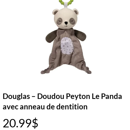
Douglas – Doudou Peyton Le Panda
avec anneau de dentition
20.99
$