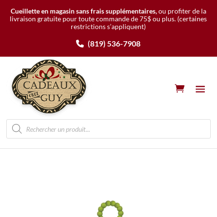
Cueillette en magasin sans frais supplémentaires,
ou profiter de la
livraison gratuite pour toute commande de 75$ ou plus.
(certaines
restrictions s’appliquent)
(819) 536-7908
Recherche
de
produits