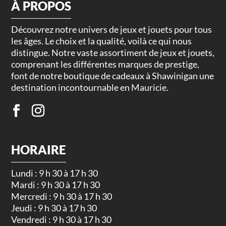
À PROPOS
Découvrez notre univers de jeux et jouets pour tous
les âges. Le choix et la qualité, voilà ce qui nous
distingue. Notre vaste assortiment de jeux et jouets,
comprenant les différentes marques de prestige,
font de notre boutique de cadeaux à Shawinigan une
destination incontournable en Mauricie.
HORAIRE
Lundi : 9 h 30 à 17 h 30
Mardi : 9 h 30 à 17 h 30
Mercredi : 9 h 30 à 17 h 30
Jeudi : 9 h 30 à 17 h 30
Vendredi : 9 h 30 à 17 h 30