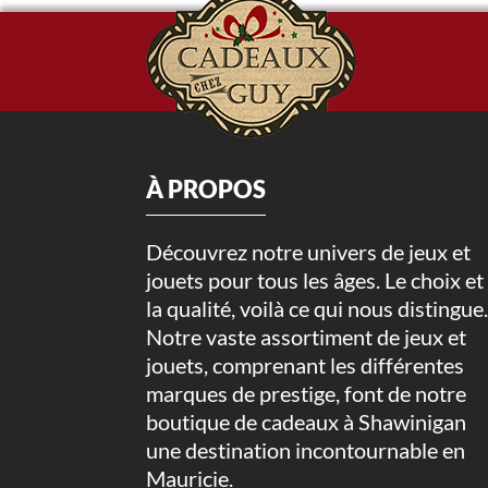
À PROPOS
Découvrez notre univers de jeux et
jouets pour tous les âges. Le choix et
la qualité, voilà ce qui nous distingue
Notre vaste assortiment de jeux et
jouets, comprenant les différentes
marques de prestige, font de notre
boutique de cadeaux à Shawinigan
une destination incontournable en
Mauricie.