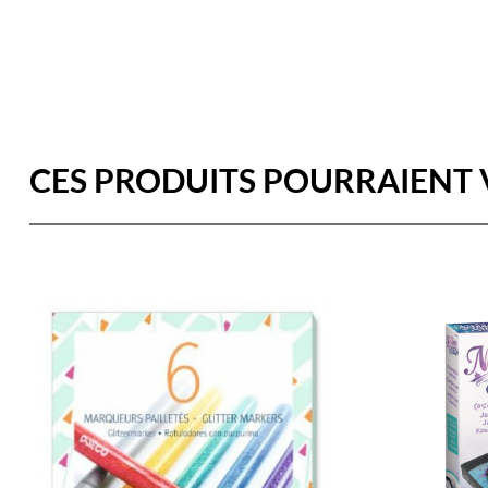
CES PRODUITS POURRAIENT 