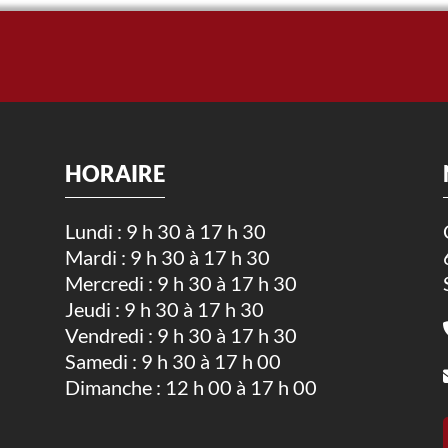
HORAIRE
Lundi : 9 h 30 à 17 h 30
Mardi : 9 h 30 à 17 h 30
.
Mercredi : 9 h 30 à 17 h 30
Jeudi : 9 h 30 à 17 h 30
Vendredi : 9 h 30 à 17 h 30
Samedi : 9 h 30 à 17 h 00
Dimanche : 12 h 00 à 17 h 00