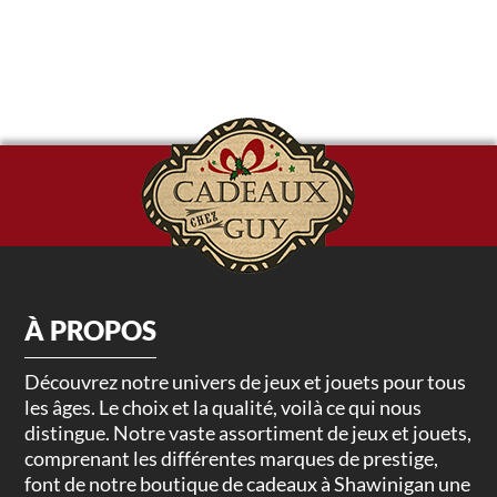
À PROPOS
Découvrez notre univers de jeux et jouets pour tous
les âges. Le choix et la qualité, voilà ce qui nous
distingue. Notre vaste assortiment de jeux et jouets,
comprenant les différentes marques de prestige,
font de notre boutique de cadeaux à Shawinigan une