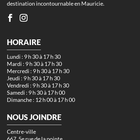
destination incontournable en Mauricie.
HORAIRE
Lundi : 9 h 30 à 17 h 30
Mardi : 9 h 30 à 17 h 30
Mercredi : 9 h 30 à 17 h 30
Jeudi : 9 h 30 à 17 h 30
Vendredi : 9 h 30 à 17 h 30
Samedi : 9 h 30 à 17 h 00
Dimanche : 12 h 00 à 17 h 00
NOUS JOINDRE
Centre-ville
667, 5e rue de la pointe