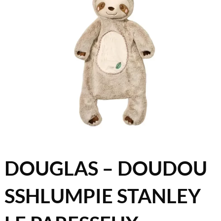
DOUGLAS – DOUDOU
SSHLUMPIE STANLEY