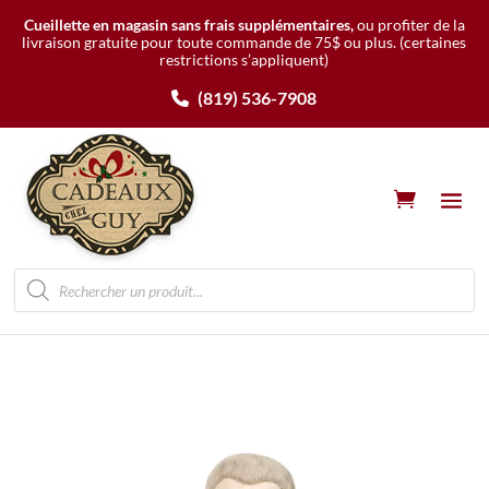
Cueillette en magasin sans frais supplémentaires,
ou profiter de la
livraison gratuite pour toute commande de 75$ ou plus.
(certaines
restrictions s’appliquent)
(819) 536-7908
Recherche
de
produits