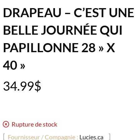
DRAPEAU – C’EST UNE
BELLE JOURNÉE QUI
PAPILLONNE 28 » X
40 »
34.99
$
Rupture de stock
Fournisseur / Compagnie :
Lucies.ca