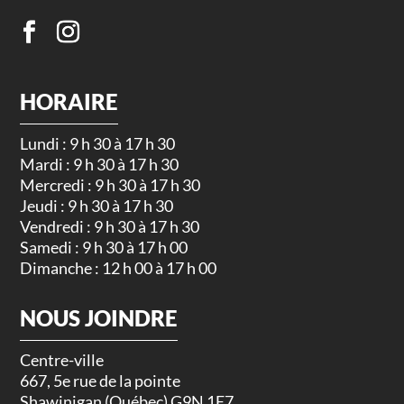
HORAIRE
Lundi : 9 h 30 à 17 h 30
Mardi : 9 h 30 à 17 h 30
Mercredi : 9 h 30 à 17 h 30
Jeudi : 9 h 30 à 17 h 30
Vendredi : 9 h 30 à 17 h 30
Samedi : 9 h 30 à 17 h 00
Dimanche : 12 h 00 à 17 h 00
NOUS JOINDRE
Centre-ville
667, 5e rue de la pointe
Shawinigan (Québec) G9N 1E7