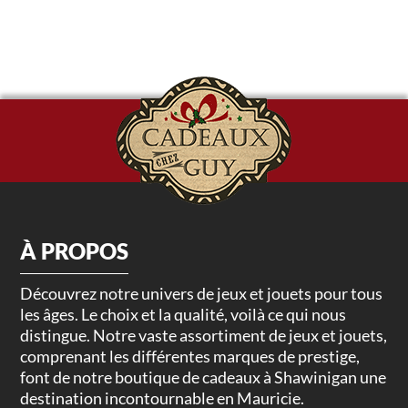
À PROPOS
Découvrez notre univers de jeux et jouets pour tous
les âges. Le choix et la qualité, voilà ce qui nous
distingue. Notre vaste assortiment de jeux et jouets,
comprenant les différentes marques de prestige,
font de notre boutique de cadeaux à Shawinigan une
destination incontournable en Mauricie.