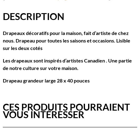
DESCRIPTION
Drapeaux décoratifs pour la maison, fait d’artiste de chez
nous. Drapeau pour toutes les saisons et occasions. Lisible
sur les deux cotés
Les drapeaux sont inspirés d’artistes Canadien . Une partie
de notre culture sur votre maison.
Drapeau grandeur large 28 x 40 pouces
CES PRODUITS POURRAIENT
VOUS INTÉRESSER