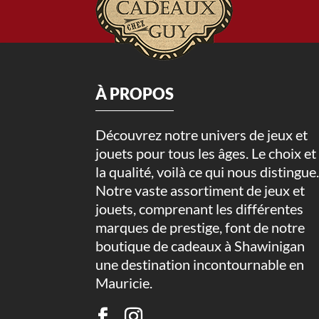
À PROPOS
Découvrez notre univers de jeux et
jouets pour tous les âges. Le choix et
la qualité, voilà ce qui nous distingue
Notre vaste assortiment de jeux et
jouets, comprenant les différentes
marques de prestige, font de notre
boutique de cadeaux à Shawinigan
une destination incontournable en
Mauricie.