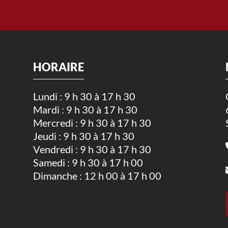
HORAIRE
Lundi : 9 h 30 à 17 h 30
Mardi : 9 h 30 à 17 h 30
.
Mercredi : 9 h 30 à 17 h 30
Jeudi : 9 h 30 à 17 h 30
Vendredi : 9 h 30 à 17 h 30
Samedi : 9 h 30 à 17 h 00
Dimanche : 12 h 00 à 17 h 00