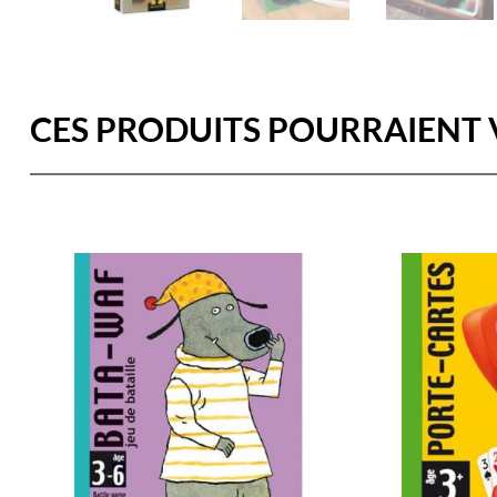
CES PRODUITS POURRAIENT 