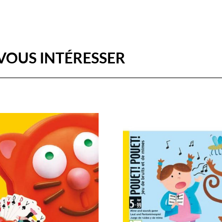
VOUS INTÉRESSER