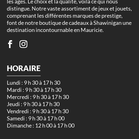
les âges. Le choix et la qualité, voilà ce qui nous
distingue. Notre vaste assortiment de jeux et jouets,
comprenant les différentes marques de prestige,
font de notre boutique de cadeaux à Shawinigan une
destination incontournable en Mauricie.
HORAIRE
Lundi : 9 h 30 à 17 h 30
Mardi : 9 h 30 à 17 h 30
Mercredi : 9 h 30 à 17 h 30
Jeudi : 9 h 30 à 17 h 30
Vendredi : 9 h 30 à 17 h 30
Samedi : 9 h 30 à 17 h 00
Dimanche : 12 h 00 à 17 h 00