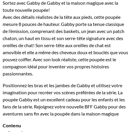
Sortez avec Gabby de Gabby et la maison magique avec la
toute nouvelle poupée!
Avec des détails réalistes de la tête aux pieds, cette poupée
mesure 8 pouces de hauteur. Gabby porte sa tenue classique
de l’émission, comprenant des baskets, un jean avec un patch
chaton, un haut en tissu et son serre-tête signature avec des
oreilles de chat! Son serre-tête aux oreilles de chat est
amovible et elle a même des cheveux doux et bouclés que vous
pouvez coiffer. Avec son look réaliste, cette poupée est le
compagnon idéal pour inventer vos propres histoires
passionnantes.
Positionnez les bras et les jambes de Gabby et utilisez votre
imagination pour recréer vos scènes préférées de la série. La
poupée Gabby est un excellent cadeau pour les enfants et les
fans de la série. Rejoignez votre nouvelle BFF Gabby pour des
aventures sans fin avec la poupée dans la maison magique
Contenu