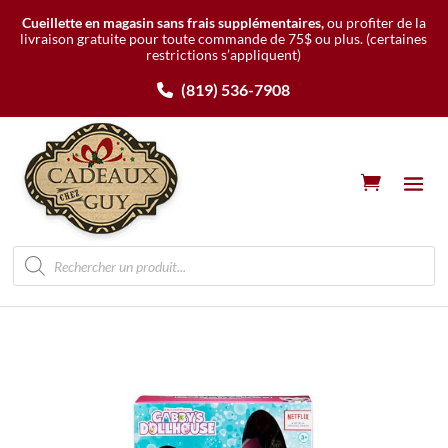
Cueillette en magasin sans frais supplémentaires,
ou profiter de la
livraison gratuite pour toute commande de 75$ ou plus.
(certaines
restrictions s’appliquent)
(819) 536-7908
Recherche
de
produits