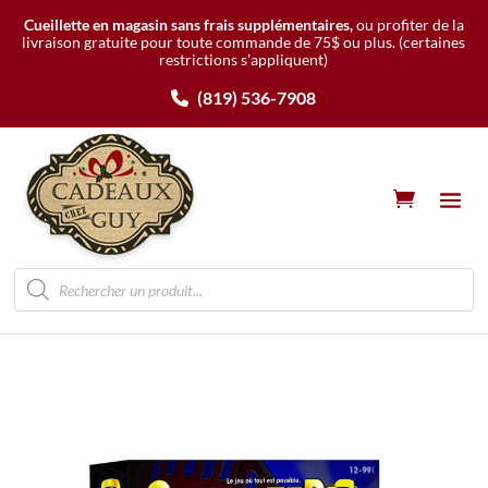
Cueillette en magasin sans frais supplémentaires,
ou profiter de la
livraison gratuite pour toute commande de 75$ ou plus.
(certaines
restrictions s’appliquent)
(819) 536-7908
Recherche
de
produits