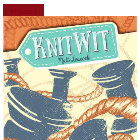
Promo !