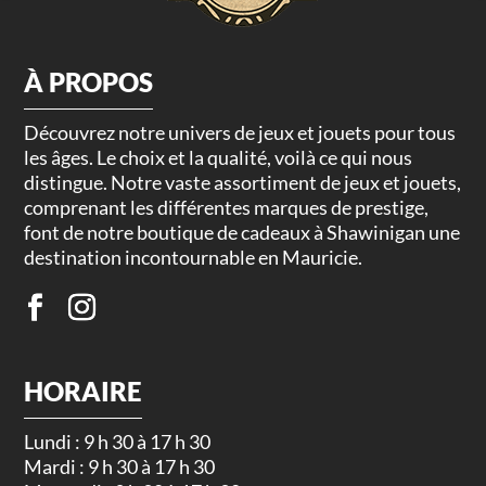
À PROPOS
Découvrez notre univers de jeux et jouets pour tous
les âges. Le choix et la qualité, voilà ce qui nous
distingue. Notre vaste assortiment de jeux et jouets,
comprenant les différentes marques de prestige,
font de notre boutique de cadeaux à Shawinigan une
destination incontournable en Mauricie.
HORAIRE
Lundi : 9 h 30 à 17 h 30
Mardi : 9 h 30 à 17 h 30