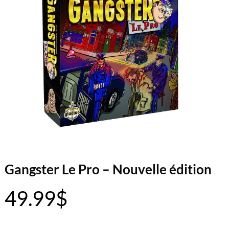
Gangster Le Pro – Nouvelle édition
49.99
$