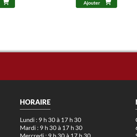
Ajouter
HORAIRE
Lundi : 9 h 30 à 17 h 30
Mardi : 9 h 30 à 17 h 30
.
Mercredi : 9 h 30 à 17 h 30