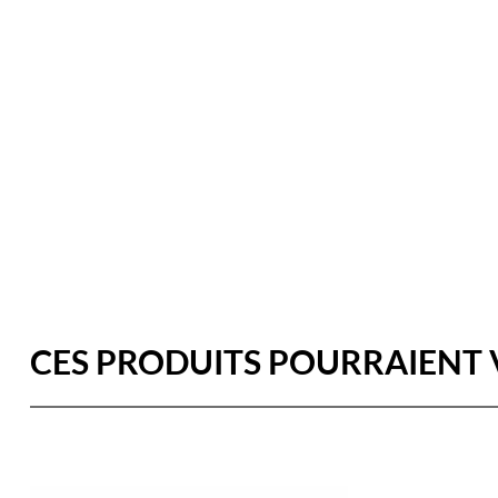
CES PRODUITS POURRAIENT 