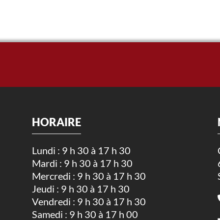
HORAIRE
Lundi : 9 h 30 à 17 h 30
Mardi : 9 h 30 à 17 h 30
.
Mercredi : 9 h 30 à 17 h 30
Jeudi : 9 h 30 à 17 h 30
Vendredi : 9 h 30 à 17 h 30
Samedi : 9 h 30 à 17 h 00