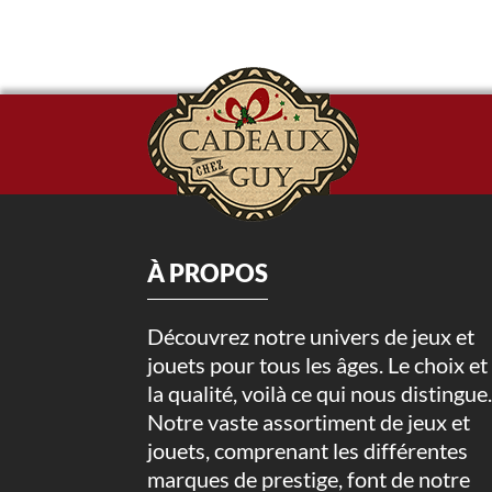
À PROPOS
Découvrez notre univers de jeux et
jouets pour tous les âges. Le choix et
la qualité, voilà ce qui nous distingue
Notre vaste assortiment de jeux et
jouets, comprenant les différentes
marques de prestige, font de notre