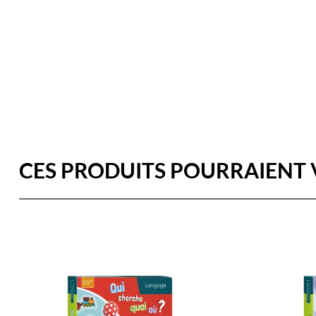
CES PRODUITS POURRAIENT 