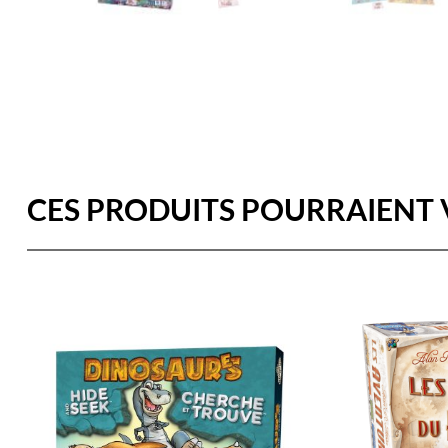
CES PRODUITS POURRAIENT 