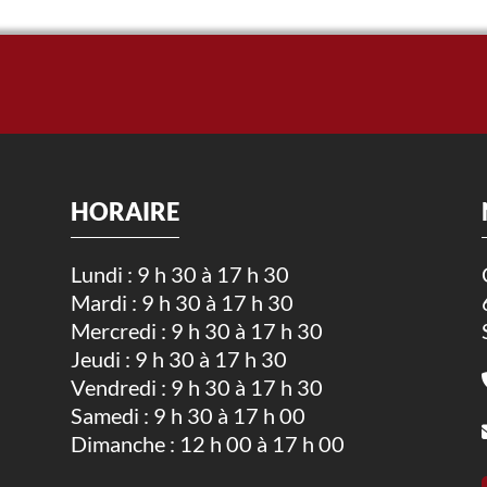
HORAIRE
Lundi : 9 h 30 à 17 h 30
Mardi : 9 h 30 à 17 h 30
.
Mercredi : 9 h 30 à 17 h 30
Jeudi : 9 h 30 à 17 h 30
Vendredi : 9 h 30 à 17 h 30
Samedi : 9 h 30 à 17 h 00
Dimanche : 12 h 00 à 17 h 00