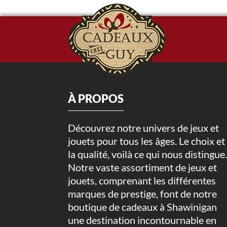
À PROPOS
Découvrez notre univers de jeux et
jouets pour tous les âges. Le choix et
la qualité, voilà ce qui nous distingue
Notre vaste assortiment de jeux et
jouets, comprenant les différentes
marques de prestige, font de notre
boutique de cadeaux à Shawinigan
une destination incontournable en