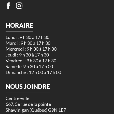
HORAIRE
Lundi : 9 h 30 à 17 h 30
Mardi : 9 h 30 à 17 h 30
Mercredi : 9 h 30 à 17 h 30
Jeudi : 9 h 30 à 17 h 30
Vendredi : 9 h 30 à 17 h 30
Samedi : 9 h 30 à 17 h 00
Dimanche : 12 h 00 à 17 h 00
NOUS JOINDRE
Centre-ville
667, 5e rue de la pointe
Shawinigan (Québec) G9N 1E7