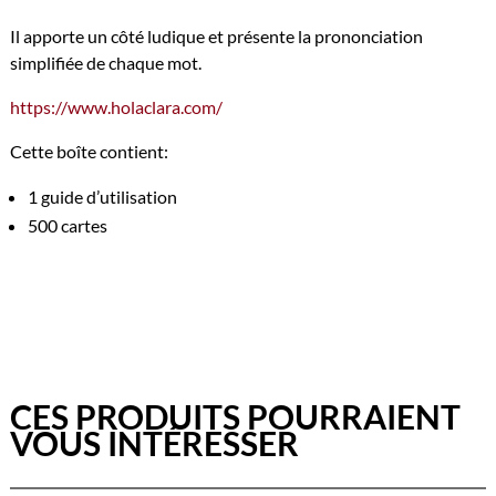
Il apporte un côté ludique et présente la prononciation
simplifiée de chaque mot.
https://www.holaclara.com/
Cette boîte contient:
1 guide d’utilisation
500 cartes
CES PRODUITS POURRAIENT
VOUS INTÉRESSER