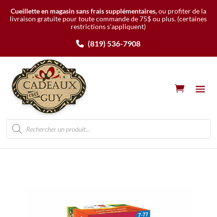
Cueillette en magasin sans frais supplémentaires,
ou profiter de la
livraison gratuite pour toute commande de 75$ ou plus.
(certaines
restrictions s’appliquent)
(819) 536-7908
Recherche
de
produits