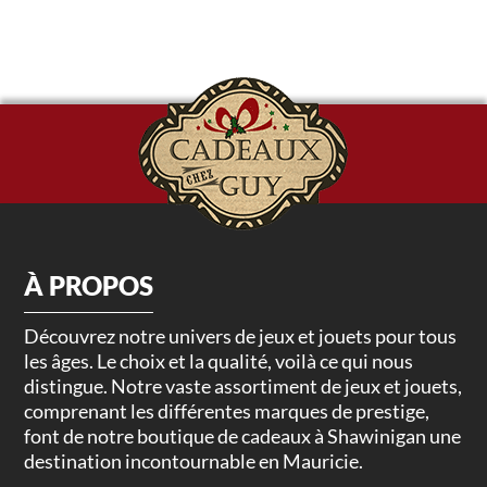
À PROPOS
Découvrez notre univers de jeux et jouets pour tous
les âges. Le choix et la qualité, voilà ce qui nous
distingue. Notre vaste assortiment de jeux et jouets,
comprenant les différentes marques de prestige,
font de notre boutique de cadeaux à Shawinigan une
destination incontournable en Mauricie.