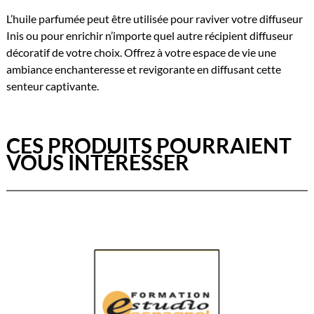
L’huile parfumée peut être utilisée pour raviver votre diffuseur
Inis ou pour enrichir n’importe quel autre récipient diffuseur
décoratif de votre choix. Offrez à votre espace de vie une
ambiance enchanteresse et revigorante en diffusant cette
senteur captivante.
CES PRODUITS POURRAIENT
VOUS INTÉRESSER