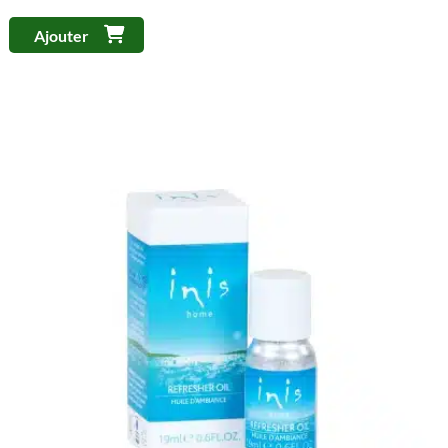
Ajouter