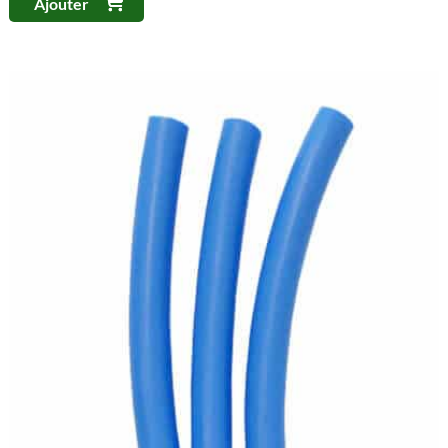
Ajouter