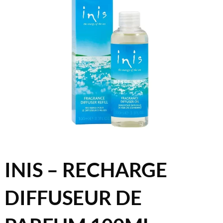
INIS – RECHARGE
DIFFUSEUR DE