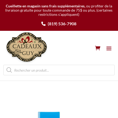
Cueillette en magasin sans frais supplémentaires,
ou profiter de la
livraison gratuite pour toute commande de 75$ ou plus.
(certaines
restrictions s’appliquent)
(819) 536-7908
Recherche
de
produits