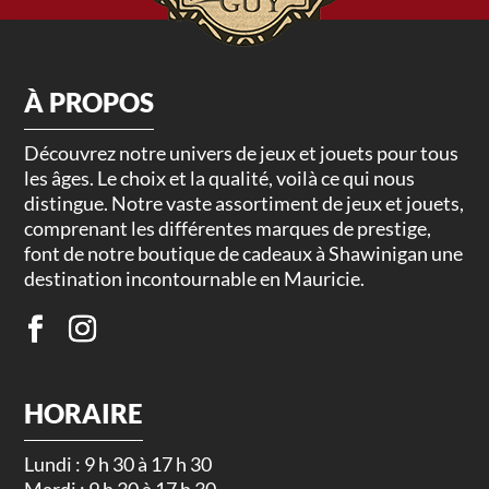
À PROPOS
Découvrez notre univers de jeux et jouets pour tous
les âges. Le choix et la qualité, voilà ce qui nous
distingue. Notre vaste assortiment de jeux et jouets,
comprenant les différentes marques de prestige,
font de notre boutique de cadeaux à Shawinigan une
destination incontournable en Mauricie.
HORAIRE
Lundi : 9 h 30 à 17 h 30