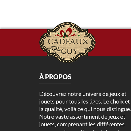
À PROPOS
Découvrez notre univers de jeux et
jouets pour tous les âges. Le choix et
la qualité, voilà ce qui nous distingue
Notre vaste assortiment de jeux et
jouets, comprenant les différentes