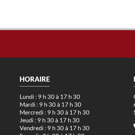
HORAIRE
Lundi : 9 h 30 à 17 h 30
Mardi : 9 h 30 à 17 h 30
.
Mercredi : 9 h 30 à 17 h 30
Jeudi : 9 h 30 à 17 h 30
Vendredi : 9 h 30 à 17 h 30