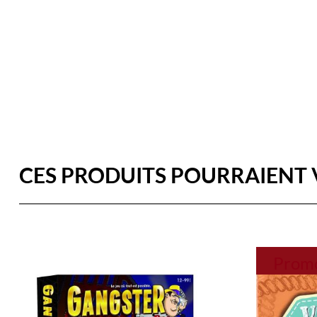
CES PRODUITS POURRAIENT 
Promo