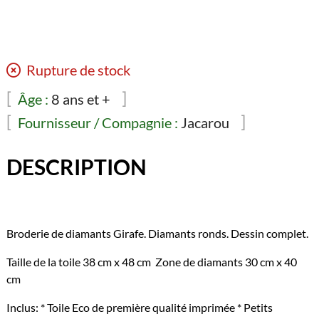
Rupture de stock
Âge :
8 ans et +
Fournisseur / Compagnie :
Jacarou
DESCRIPTION
Broderie de diamants Girafe. Diamants ronds. Dessin complet.
Taille de la toile 38 cm x 48 cm Zone de diamants 30 cm x 40
cm
Inclus: * Toile Eco de première qualité imprimée * Petits