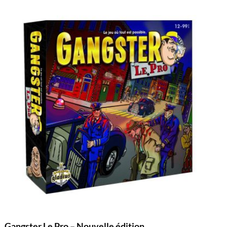
Gangster Le Pro – Nouvelle édition