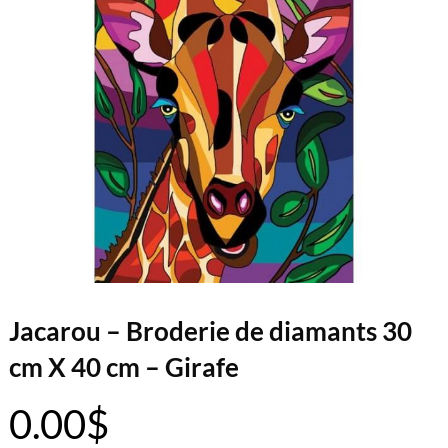
Jacarou – Broderie de diamants 30
cm X 40 cm – Girafe
0.00
$