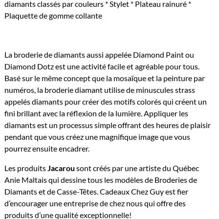
diamants classés par couleurs * Stylet * Plateau rainuré *
Plaquette de gomme collante
La broderie de diamants aussi appelée Diamond Paint ou
Diamond Dotz est une activité facile et agréable pour tous.
Basé sur le même concept que la mosaïque et la peinture par
numéros, la broderie diamant utilise de minuscules strass
appelés diamants pour créer des motifs colorés qui créent un
fini brillant avec la réflexion de la lumière. Appliquer les
diamants est un processus simple offrant des heures de plaisir
pendant que vous créez une magnifique image que vous
pourrez ensuite encadrer.
Les produits
Jacarou
sont créés par une artiste du Québec
Anie Maltais qui dessine tous les modèles de Broderies de
Diamants et de Casse-Têtes. Cadeaux Chez Guy est fier
d’encourager une entreprise de chez nous qui offre des
produits d’une qualité exceptionnelle!