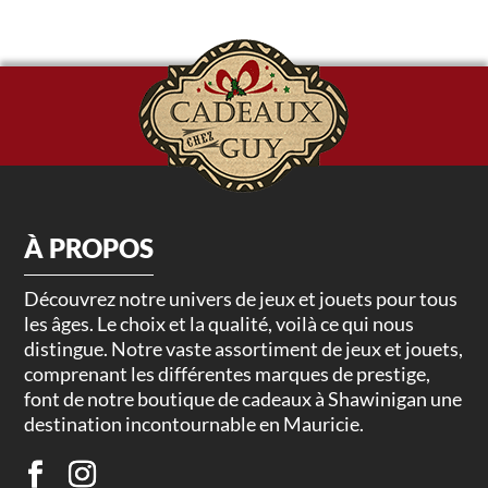
À PROPOS
Découvrez notre univers de jeux et jouets pour tous
les âges. Le choix et la qualité, voilà ce qui nous
distingue. Notre vaste assortiment de jeux et jouets,
comprenant les différentes marques de prestige,
font de notre boutique de cadeaux à Shawinigan une
destination incontournable en Mauricie.