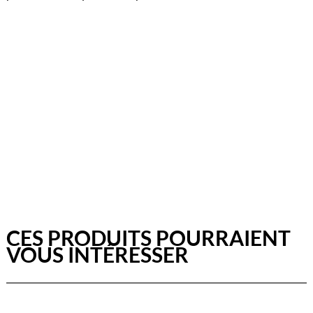
CES PRODUITS POURRAIENT
VOUS INTÉRESSER