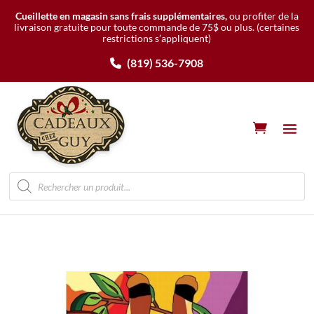
Cueillette en magasin sans frais supplémentaires,
ou profiter de la
livraison gratuite pour toute commande de 75$ ou plus.
(certaines
restrictions s’appliquent)
(819) 536-7908
Recherche
de
produits