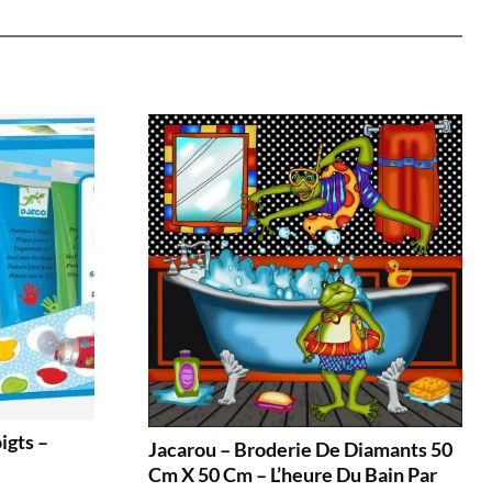
igts –
Jacarou – Broderie De Diamants 50
Cm X 50 Cm – L’heure Du Bain Par