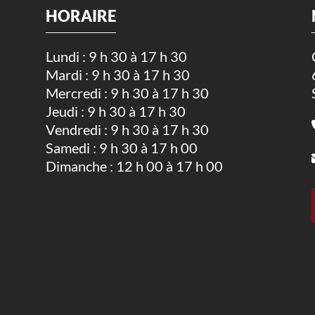
HORAIRE
Lundi : 9 h 30 à 17 h 30
Mardi : 9 h 30 à 17 h 30
.
Mercredi : 9 h 30 à 17 h 30
Jeudi : 9 h 30 à 17 h 30
Vendredi : 9 h 30 à 17 h 30
Samedi : 9 h 30 à 17 h 00
Dimanche : 12 h 00 à 17 h 00