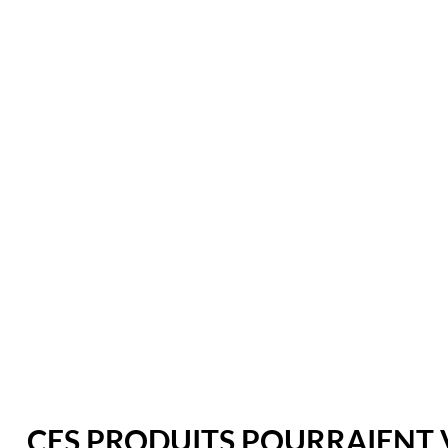
CES PRODUITS POURRAIENT 