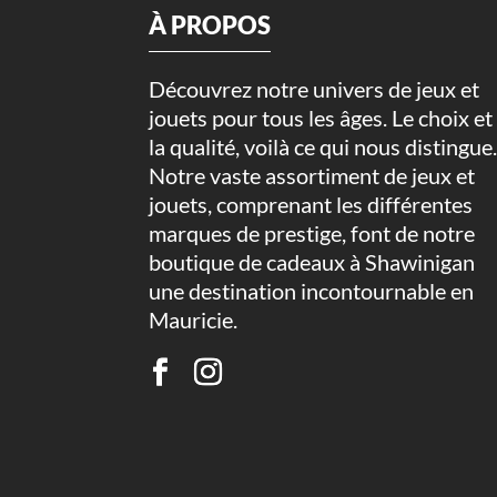
À PROPOS
Découvrez notre univers de jeux et
jouets pour tous les âges. Le choix et
la qualité, voilà ce qui nous distingue
Notre vaste assortiment de jeux et
jouets, comprenant les différentes
marques de prestige, font de notre
boutique de cadeaux à Shawinigan
une destination incontournable en
Mauricie.