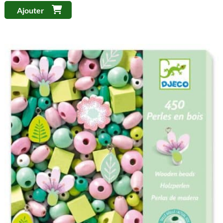
Ajouter