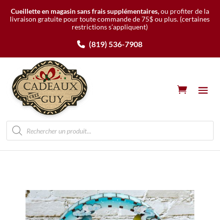
Cueillette en magasin sans frais supplémentaires,
ou profiter de la
livraison gratuite pour toute commande de 75$ ou plus.
(certaines
restrictions s’appliquent)
(819) 536-7908
Recherche
de
produits