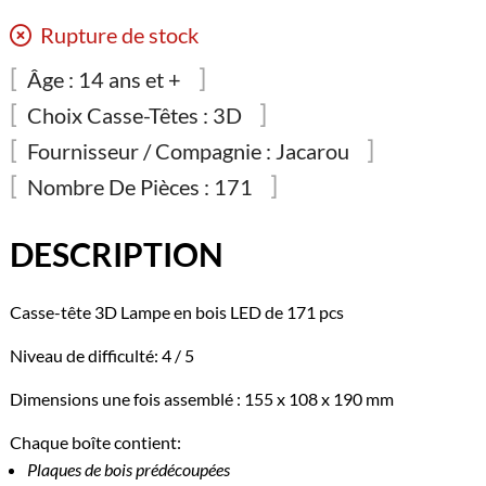
Rupture de stock
Âge :
14 ans et +
Choix Casse-Têtes :
3D
Fournisseur / Compagnie :
Jacarou
Nombre De Pièces :
171
DESCRIPTION
Casse-tête 3D Lampe en bois LED de 171 pcs
Niveau de difficulté: 4 / 5
Dimensions une fois assemblé : 155 x 108 x 190 mm
Chaque boîte contient:
Plaques de bois prédécoupées