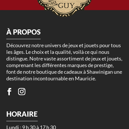
À PROPOS
Découvrez notre univers de jeux et jouets pour tous
les âges. Le choix et la qualité, voilà ce qui nous
distingue. Notre vaste assortiment de jeux et jouets,
comprenant les différentes marques de prestige,
font de notre boutique de cadeaux à Shawinigan une
destination incontournable en Mauricie.
HORAIRE
Lundi : 9 h 30 à 17 h 30