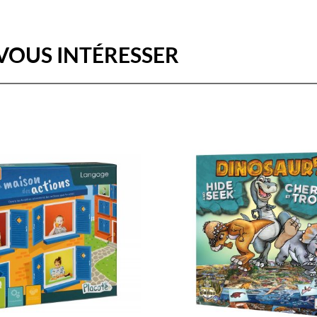
VOUS INTÉRESSER