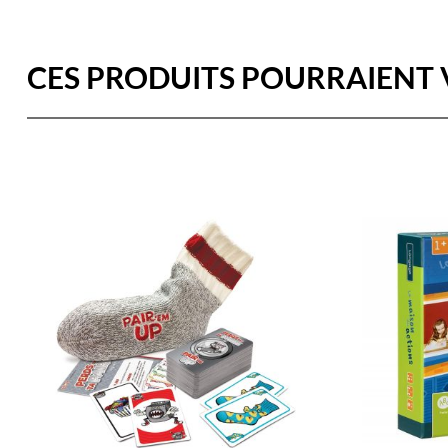
CES PRODUITS POURRAIENT 