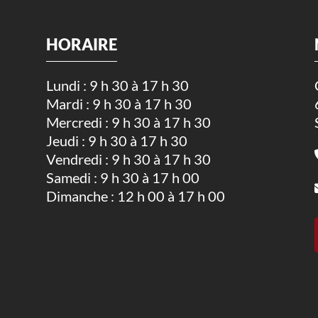
HORAIRE
Lundi : 9 h 30 à 17 h 30
Mardi : 9 h 30 à 17 h 30
.
Mercredi : 9 h 30 à 17 h 30
Jeudi : 9 h 30 à 17 h 30
Vendredi : 9 h 30 à 17 h 30
Samedi : 9 h 30 à 17 h 00
Dimanche : 12 h 00 à 17 h 00