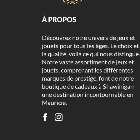
À PROPOS
Découvrez notre univers de jeux et
jouets pour tous les âges. Le choix et
la qualité, voilà ce qui nous distingue
Notre vaste assortiment de jeux et
jouets, comprenant les différentes
marques de prestige, font de notre
boutique de cadeaux à Shawinigan
une destination incontournable en
Mauricie.