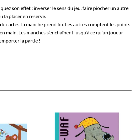
iquez son effet : inverser le sens du jeu, faire piocher un autre
u la placer en réserve.
de cartes, la manche prend fin. Les autres comptent les points
te en main. Les manches s’enchaînent jusqu’à ce qu’un joueur
emporter la partie !