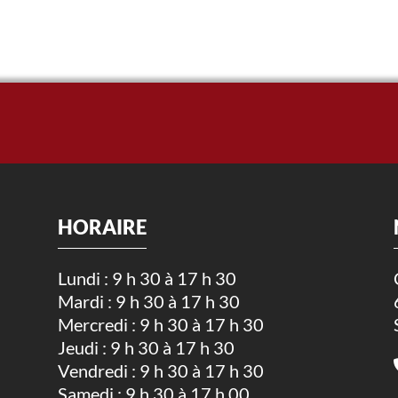
HORAIRE
Lundi : 9 h 30 à 17 h 30
Mardi : 9 h 30 à 17 h 30
.
Mercredi : 9 h 30 à 17 h 30
Jeudi : 9 h 30 à 17 h 30
Vendredi : 9 h 30 à 17 h 30
Samedi : 9 h 30 à 17 h 00