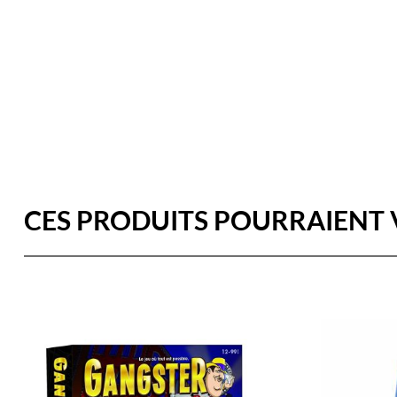
CES PRODUITS POURRAIENT 