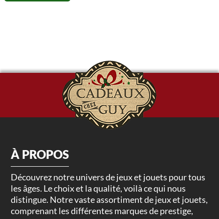
À PROPOS
Découvrez notre univers de jeux et jouets pour tous
les âges. Le choix et la qualité, voilà ce qui nous
distingue. Notre vaste assortiment de jeux et jouets,
comprenant les différentes marques de prestige,