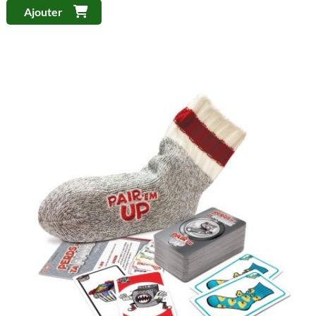
Ajouter