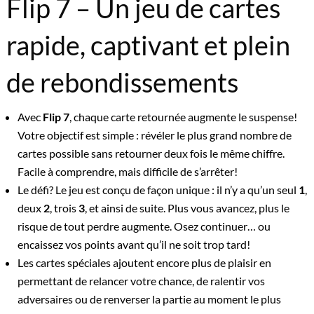
Flip 7 – Un jeu de cartes
rapide, captivant et plein
de rebondissements
Avec
Flip 7
, chaque carte retournée augmente le suspense!
Votre objectif est simple : révéler le plus grand nombre de
cartes possible sans retourner deux fois le même chiffre.
Facile à comprendre, mais difficile de s’arrêter!
Le défi? Le jeu est conçu de façon unique : il n’y a qu’un seul
1
,
deux
2
, trois
3
, et ainsi de suite. Plus vous avancez, plus le
risque de tout perdre augmente. Osez continuer… ou
encaissez vos points avant qu’il ne soit trop tard!
Les cartes spéciales ajoutent encore plus de plaisir en
permettant de relancer votre chance, de ralentir vos
adversaires ou de renverser la partie au moment le plus