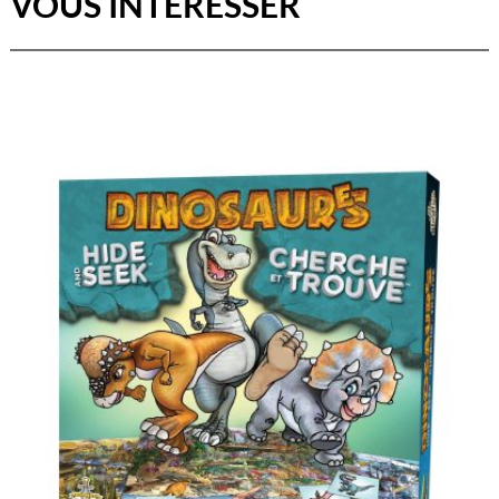
VOUS INTÉRESSER