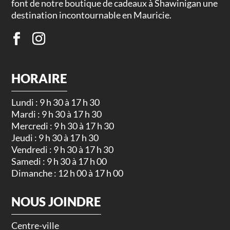
font de notre boutique de cadeaux à Shawinigan une
destination incontournable en Mauricie.
HORAIRE
Lundi : 9 h 30 à 17 h 30
Mardi : 9 h 30 à 17 h 30
Mercredi : 9 h 30 à 17 h 30
Jeudi : 9 h 30 à 17 h 30
Vendredi : 9 h 30 à 17 h 30
Samedi : 9 h 30 à 17 h 00
Dimanche : 12 h 00 à 17 h 00
NOUS JOINDRE
Centre-ville