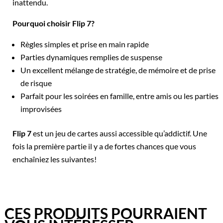
inattendu.
Pourquoi choisir Flip 7?
Règles simples et prise en main rapide
Parties dynamiques remplies de suspense
Un excellent mélange de stratégie, de mémoire et de prise
de risque
Parfait pour les soirées en famille, entre amis ou les parties
improvisées
Flip 7
est un jeu de cartes aussi accessible qu’addictif. Une
fois la première partie il y a de fortes chances que vous
enchaîniez les suivantes!
CES PRODUITS POURRAIENT