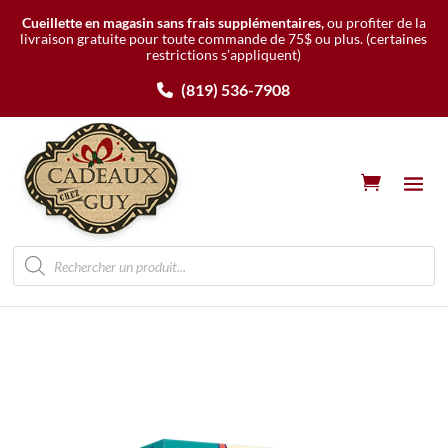
Cueillette en magasin sans frais supplémentaires,
ou profiter de la
livraison gratuite pour toute commande de 75$ ou plus.
(certaines
restrictions s’appliquent)
(819) 536-7908
Recherche
de
produits