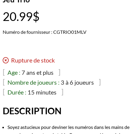
20.99
$
Numéro de fournisseur : CGTRIO01MLV
Rupture de stock
Age :
7 ans et plus
Nombre de joueurs :
3 à 6 joueurs
Durée :
15 minutes
DESCRIPTION
Soyez astucieux pour deviner les numéros dans les mains de