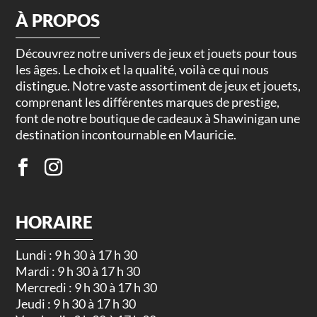
À PROPOS
Découvrez notre univers de jeux et jouets pour tous
les âges. Le choix et la qualité, voilà ce qui nous
distingue. Notre vaste assortiment de jeux et jouets,
comprenant les différentes marques de prestige,
font de notre boutique de cadeaux à Shawinigan une
destination incontournable en Mauricie.
HORAIRE
Lundi : 9 h 30 à 17 h 30
Mardi : 9 h 30 à 17 h 30
Mercredi : 9 h 30 à 17 h 30
Jeudi : 9 h 30 à 17 h 30