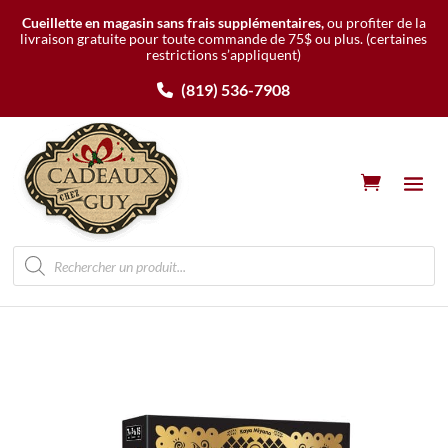
Cueillette en magasin sans frais supplémentaires,
ou profiter de la
livraison gratuite pour toute commande de 75$ ou plus.
(certaines
restrictions s’appliquent)
(819) 536-7908
Recherche
de
produits