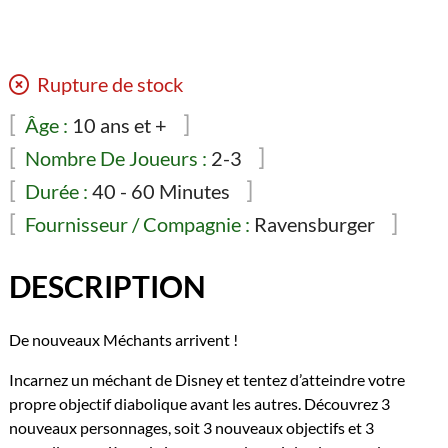
Rupture de stock
Âge :
10 ans et +
Nombre De Joueurs :
2-3
Durée :
40 - 60 Minutes
Fournisseur / Compagnie :
Ravensburger
DESCRIPTION
De nouveaux Méchants arrivent !
Incarnez un méchant de Disney et tentez d’atteindre votre
propre objectif diabolique avant les autres. Découvrez 3
nouveaux personnages, soit 3 nouveaux objectifs et 3