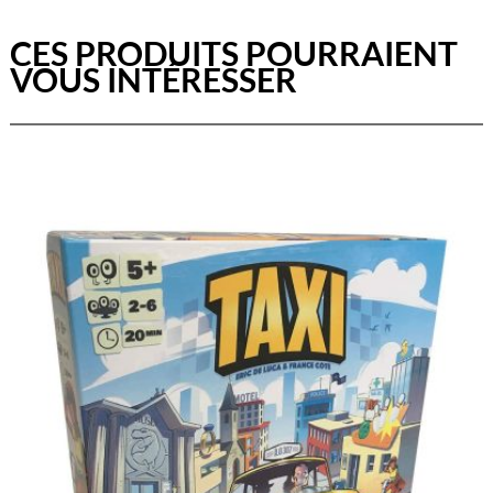
CES PRODUITS POURRAIENT
VOUS INTÉRESSER