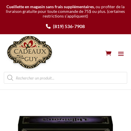
Cueillette en magasin sans frais supplémentaires,
ou profiter de la
livraison gratuite pour toute commande de 75$ ou plus.
(certaines
restrictions s’appliquent)
(819) 536-7908
Recherche
de
produits