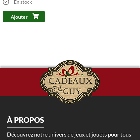
En stock
Ajouter
À PROPOS
Découvrez notre univers de jeux et jouets pour tous