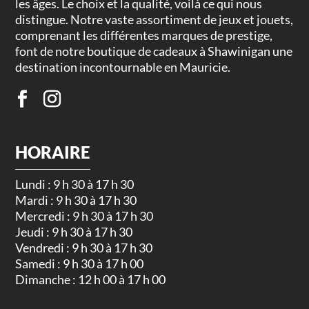
les âges. Le choix et la qualité, voilà ce qui nous
distingue. Notre vaste assortiment de jeux et jouets,
comprenant les différentes marques de prestige,
font de notre boutique de cadeaux à Shawinigan une
destination incontournable en Mauricie.
HORAIRE
Lundi : 9 h 30 à 17 h 30
Mardi : 9 h 30 à 17 h 30
Mercredi : 9 h 30 à 17 h 30
Jeudi : 9 h 30 à 17 h 30
Vendredi : 9 h 30 à 17 h 30
Samedi : 9 h 30 à 17 h 00
Dimanche : 12 h 00 à 17 h 00