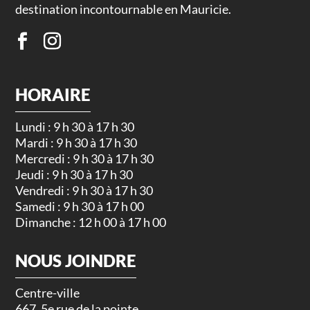
destination incontournable en Mauricie.
HORAIRE
Lundi : 9 h 30 à 17 h 30
Mardi : 9 h 30 à 17 h 30
Mercredi : 9 h 30 à 17 h 30
Jeudi : 9 h 30 à 17 h 30
Vendredi : 9 h 30 à 17 h 30
Samedi : 9 h 30 à 17 h 00
Dimanche : 12 h 00 à 17 h 00
NOUS JOINDRE
Centre-ville
667, 5e rue de la pointe