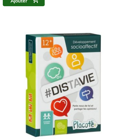
Ajouter