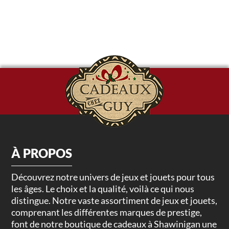
À PROPOS
Découvrez notre univers de jeux et jouets pour tous
les âges. Le choix et la qualité, voilà ce qui nous
distingue. Notre vaste assortiment de jeux et jouets,
comprenant les différentes marques de prestige,
font de notre boutique de cadeaux à Shawinigan une