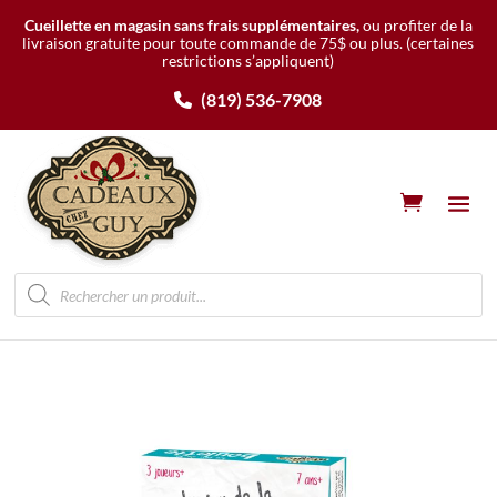
Cueillette en magasin sans frais supplémentaires,
ou profiter de la
livraison gratuite pour toute commande de 75$ ou plus.
(certaines
restrictions s’appliquent)
(819) 536-7908
Recherche
de
produits