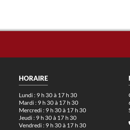
HORAIRE
Lundi : 9 h 30 à 17 h 30
Mardi : 9 h 30 à 17 h 30
.
Mercredi : 9 h 30 à 17 h 30
Jeudi : 9 h 30 à 17 h 30
Vendredi : 9 h 30 à 17 h 30