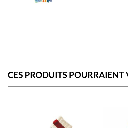
CES PRODUITS POURRAIENT 