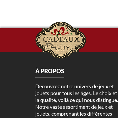
À PROPOS
Découvrez notre univers de jeux et
jouets pour tous les âges. Le choix et
la qualité, voilà ce qui nous distingue
Notre vaste assortiment de jeux et
jouets, comprenant les différentes