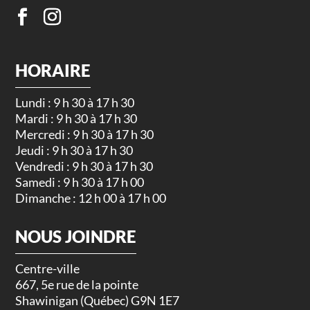
HORAIRE
Lundi : 9 h 30 à 17 h 30
Mardi : 9 h 30 à 17 h 30
Mercredi : 9 h 30 à 17 h 30
Jeudi : 9 h 30 à 17 h 30
Vendredi : 9 h 30 à 17 h 30
Samedi : 9 h 30 à 17 h 00
Dimanche : 12 h 00 à 17 h 00
NOUS JOINDRE
Centre-ville
667, 5e rue de la pointe
Shawinigan (Québec) G9N 1E7