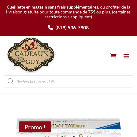
Cueillette en magasin sans frais supplémentaires,
ou profiter de la
livraison gratuite pour toute commande de 75$ ou plus.
(certaines
restrictions s’appliquent)
(819) 536-7908
Recherche
de
produits
Promo !