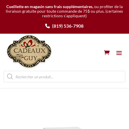
Cueillette en magasin sans frais supplémentaires,
ou profiter de la
livraison gratuite pour toute commande de 75$ ou plus.
(certaines
restrictions s’appliquent)
(819) 536-7908
Recherche
de
produits