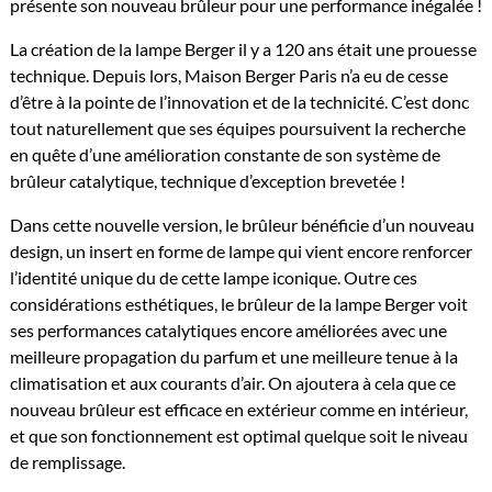
présente son nouveau brûleur pour une performance inégalée !
La création de la lampe Berger il y a 120 ans était une prouesse
technique. Depuis lors, Maison Berger Paris n’a eu de cesse
d’être à la pointe de l’innovation et de la technicité. C’est donc
tout naturellement que ses équipes poursuivent la recherche
en quête d’une amélioration constante de son système de
brûleur catalytique, technique d’exception brevetée !
Dans cette nouvelle version, le brûleur bénéficie d’un nouveau
design, un insert en forme de lampe qui vient encore renforcer
l’identité unique du de cette lampe iconique. Outre ces
considérations esthétiques, le brûleur de la lampe Berger voit
ses performances catalytiques encore améliorées avec une
meilleure propagation du parfum et une meilleure tenue à la
climatisation et aux courants d’air. On ajoutera à cela que ce
nouveau brûleur est efficace en extérieur comme en intérieur,
et que son fonctionnement est optimal quelque soit le niveau
de remplissage.