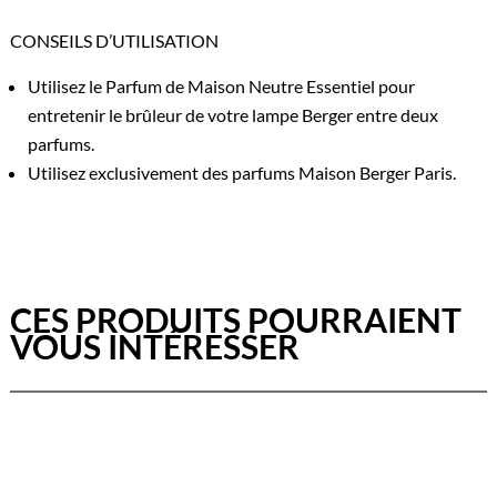
CONSEILS
D’UTILISATION
Utilisez le Parfum de Maison Neutre Essentiel pour
entretenir le brûleur de votre lampe Berger entre deux
parfums.
Utilisez exclusivement des parfums Maison Berger Paris.
CES PRODUITS POURRAIENT
VOUS INTÉRESSER