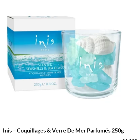
Inis – Coquillages & Verre De Mer Parfumés 250g