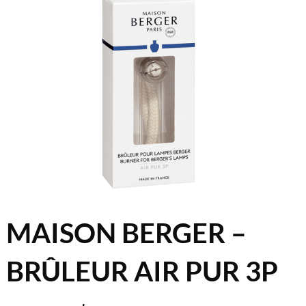
MAISON BERGER –
BRÛLEUR AIR PUR 3P