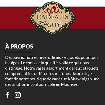
À PROPOS
Découvrez notre univers de jeux et jouets pour tous
les âges. Le choix et la qualité, voilà ce qui nous
distingue. Notre vaste assortiment de jeux et jouets,
comprenant les différentes marques de prestige,
font de notre boutique de cadeaux à Shawinigan une
destination incontournable en Mauricie.