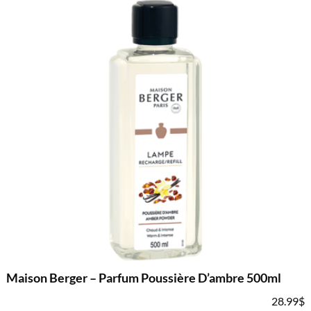
Maison Berger – Parfum Poussière D’ambre 500ml
28.99
$