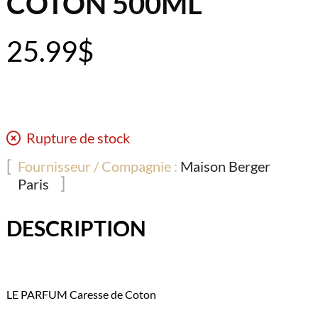
COTON 500ML
25.99
$
Rupture de stock
Fournisseur / Compagnie :
Maison Berger
Paris
DESCRIPTION
LE PARFUM
Caresse de Coton