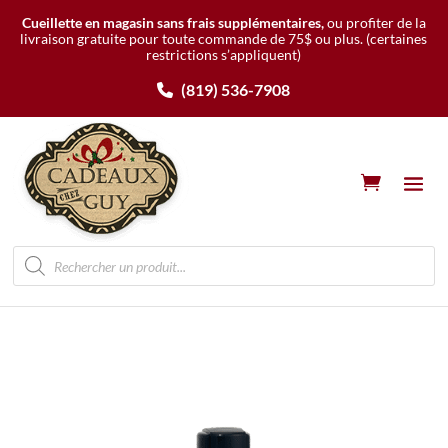
Cueillette en magasin sans frais supplémentaires,
ou profiter de la
livraison gratuite pour toute commande de 75$ ou plus.
(certaines
restrictions s’appliquent)
(819) 536-7908
Recherche
de
produits