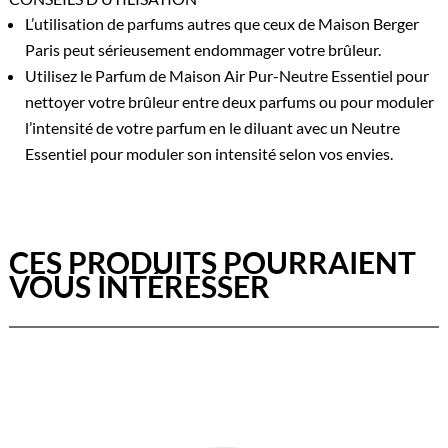
L’utilisation de parfums autres que ceux de Maison Berger
Paris peut sérieusement endommager votre brûleur.
Utilisez le Parfum de Maison Air Pur-Neutre Essentiel pour
nettoyer votre brûleur entre deux parfums ou pour moduler
l’intensité de votre parfum en le diluant avec un Neutre
Essentiel pour moduler son intensité selon vos envies.
CES PRODUITS POURRAIENT
VOUS INTÉRESSER