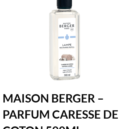
MAISON BERGER –
PARFUM CARESSE DE