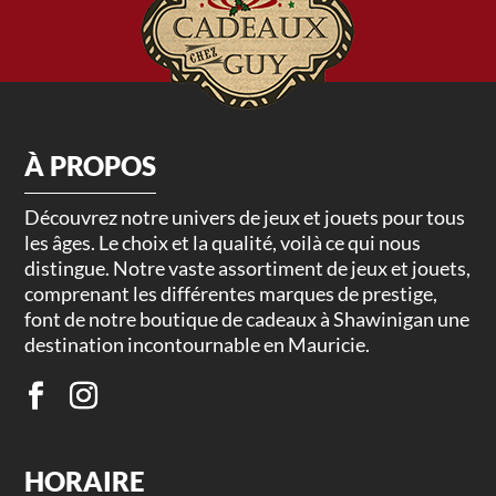
À PROPOS
Découvrez notre univers de jeux et jouets pour tous
les âges. Le choix et la qualité, voilà ce qui nous
distingue. Notre vaste assortiment de jeux et jouets,
comprenant les différentes marques de prestige,
font de notre boutique de cadeaux à Shawinigan une
destination incontournable en Mauricie.
HORAIRE