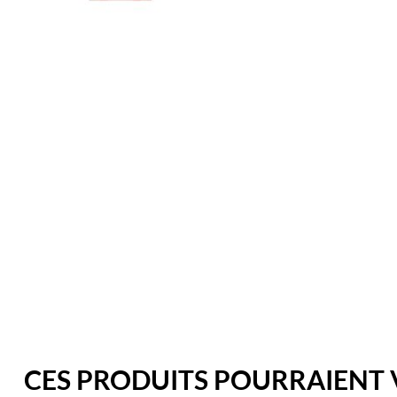
CES PRODUITS POURRAIENT 